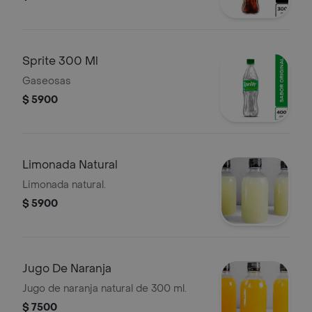
Sprite 300 Ml
Gaseosas
$ 5900
Limonada Natural
Limonada natural.
$ 5900
Jugo De Naranja
Jugo de naranja natural de 300 ml.
$ 7500