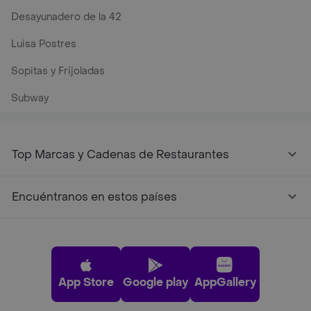
Desayunadero de la 42
Luisa Postres
Sopitas y Frijoladas
Subway
Top Marcas y Cadenas de Restaurantes
Encuéntranos en estos países
App Store
Google play
AppGallery