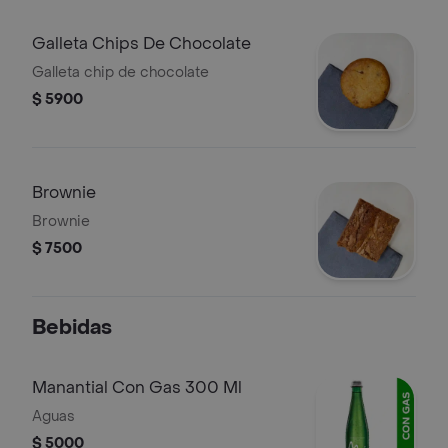
Galleta Chips De Chocolate
Galleta chip de chocolate
$ 5900
Brownie
Brownie
$ 7500
Bebidas
Manantial Con Gas 300 Ml
Aguas
$ 5000