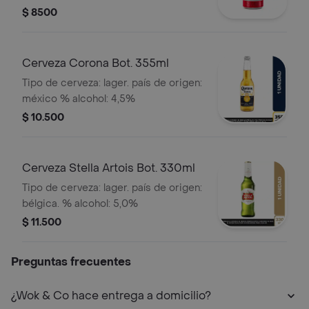
$ 8500
Cerveza Corona Bot. 355ml
Tipo de cerveza: lager. país de origen:
méxico % alcohol: 4,5%
$ 10.500
Cerveza Stella Artois Bot. 330ml
Tipo de cerveza: lager. país de origen:
bélgica. % alcohol: 5,0%
$ 11.500
Preguntas frecuentes
¿Wok & Co hace entrega a domicilio?