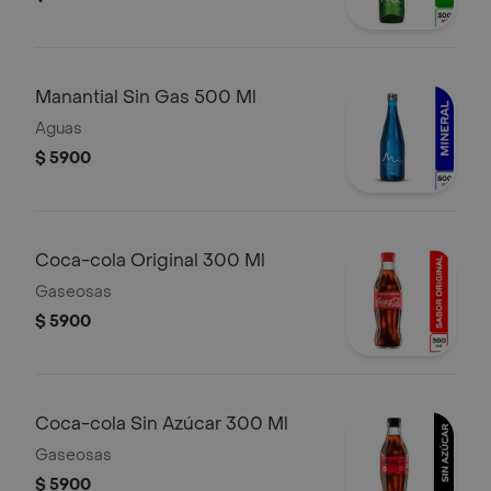
Manantial Sin Gas 500 Ml
Aguas
$ 5900
Coca-cola Original 300 Ml
Gaseosas
$ 5900
Coca-cola Sin Azúcar 300 Ml
Gaseosas
$ 5900