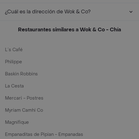
¿Cuál es la dirección de Wok & Co?
Restaurantes similares a Wok & Co - Chía
L´s Café
Philippe
Baskin Robbins
La Cesta
Mercari - Postres
Myriam Camhi Co
Magnifique
Empanaditas de Pipian - Empanadas