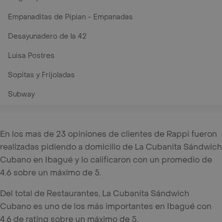
Empanaditas de Pipian - Empanadas
Desayunadero de la 42
Luisa Postres
Sopitas y Frijoladas
Subway
En los mas de 23 opiniones de clientes de Rappi fueron
realizadas pidiendo a domicilio de La Cubanita Sándwich
Cubano en Ibagué y lo calificaron con un promedio de
4.6 sobre un máximo de 5.
Del total de Restaurantes, La Cubanita Sándwich
Cubano es uno de los más importantes en Ibagué con
4.6 de rating sobre un máximo de 5.