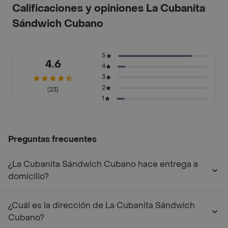
Calificaciones y opiniones La Cubanita
Sándwich Cubano
5
4.6
4
3
2
(23)
1
Preguntas frecuentes
¿La Cubanita Sándwich Cubano hace entrega a
domicilio?
¿Cuál es la dirección de La Cubanita Sándwich
Cubano?