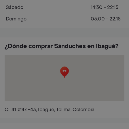
Sábado
14:30 - 22:15
Domingo
05:00 - 22:15
¿Dónde comprar Sánduches en Ibagué?
Cl. 41 #4k -43, Ibagué, Tolima, Colombia