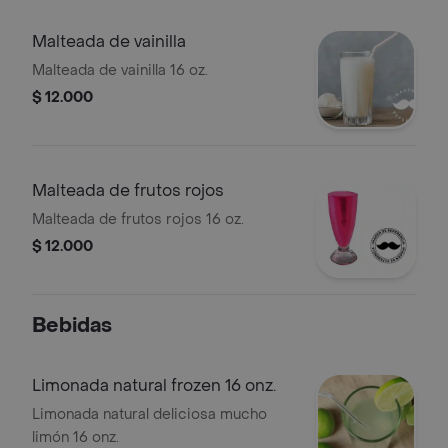
Malteada de vainilla
Malteada de vainilla 16 oz.
$ 12.000
Malteada de frutos rojos
Malteada de frutos rojos 16 oz.
$ 12.000
Bebidas
Limonada natural frozen 16 onz.
Limonada natural deliciosa mucho
limón 16 onz.