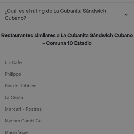
¿Cuál es el rating de La Cubanita Sándwich
Cubano?
Restaurantes similares a La Cubanita Sándwich Cubano
- Comuna 10 Estadio
L´s Café
Philippe
Baskin Robbins
La Cesta
Mercari - Postres
Myriam Camhi Co
Magnifique