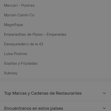
Mercari - Postres
Myriam Camhi Co
Magnifique
Empanaditas de Pipian - Empanadas
Desayunadero de la 42
Luisa Postres
Sopitas y Frijoladas
Subway
Top Marcas y Cadenas de Restaurantes
Encuéntranos en estos países