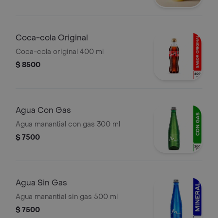
Coca-cola Original
Coca-cola original 400 ml
$ 8500
Agua Con Gas
Agua manantial con gas 300 ml
$ 7500
Agua Sin Gas
Agua manantial sin gas 500 ml
$ 7500