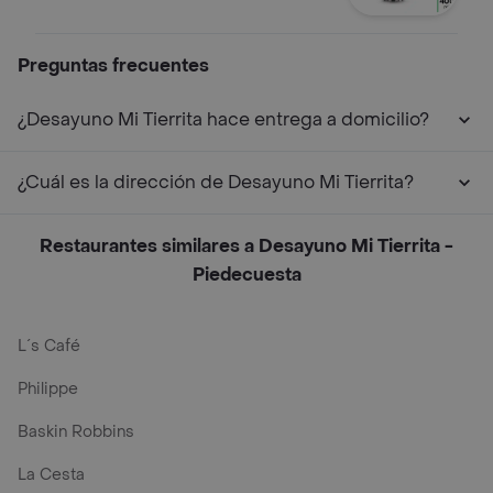
Preguntas frecuentes
¿Desayuno Mi Tierrita hace entrega a domicilio?
¿Cuál es la dirección de Desayuno Mi Tierrita?
Restaurantes similares a Desayuno Mi Tierrita -
Piedecuesta
L´s Café
Philippe
Baskin Robbins
La Cesta