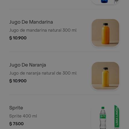
Jugo De Mandarina
Jugo de mandarina natural 300 ml.
$ 10.900
Jugo De Naranja
Jugo de naranja natural de 300 ml.
$ 10.900
Sprite
Sprite 400 ml
$ 7500