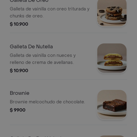
Galleta De Oreo
Galleta de vainilla con oreo triturada y
chunks de oreo.
$ 10.900
Galleta De Nutella
Galleta de vainilla con nueces y
relleno de crema de avellanas.
$ 10.900
Brownie
Brownie melcochudo de chocolate.
$ 9900