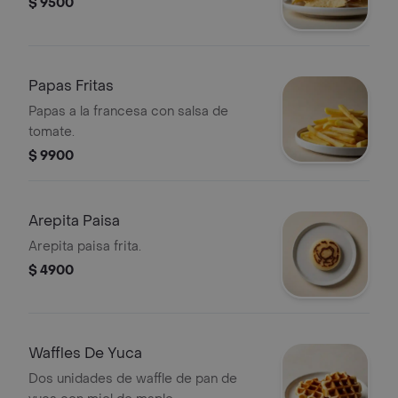
$ 9500
Papas Fritas
Papas a la francesa con salsa de
tomate.
$ 9900
Arepita Paisa
Arepita paisa frita.
$ 4900
Waffles De Yuca
Dos unidades de waffle de pan de