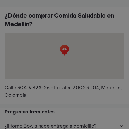
¿Dónde comprar Comida Saludable en
Medellín?
Calle 30A #82A-26 - Locales 3002,3004, Medellin,
Colombia
Preguntas frecuentes
¿il forno Bowls hace entrega a domicilio?