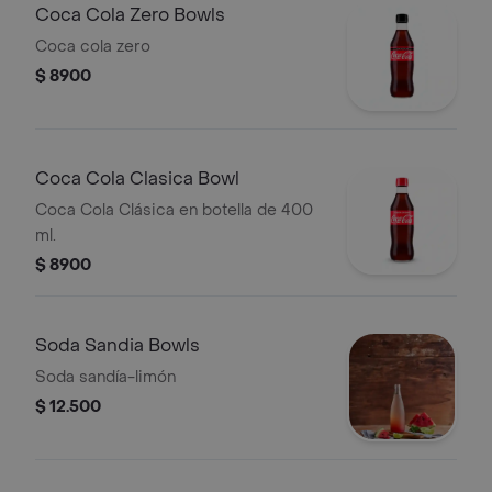
Coca Cola Zero Bowls
Coca cola zero
$ 8900
Coca Cola Clasica Bowl
Coca Cola Clásica en botella de 400
ml.
$ 8900
Soda Sandia Bowls
Soda sandía-limón
$ 12.500