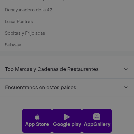
Desayunadero de la 42
Luisa Postres
Sopitas y Frijoladas
Subway
Top Marcas y Cadenas de Restaurantes
Encuéntranos en estos países
App Store
Google play
AppGallery