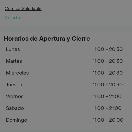
Comida Saludable
Abierto
Horarios de Apertura y Cierre
Lunes
11:00 - 20:30
Martes
11:00 - 20:30
Miércoles
11:00 - 20:30
Jueves
11:00 - 20:30
Viernes
11:00 - 21:00
Sábado
11:00 - 21:00
Domingo
11:00 - 20:00