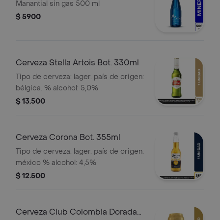
Manantial sin gas 500 ml
$ 5900
Cerveza Stella Artois Bot. 330ml
Tipo de cerveza: lager. país de origen:
bélgica. % alcohol: 5,0%
$ 13.500
Cerveza Corona Bot. 355ml
Tipo de cerveza: lager. país de origen:
méxico % alcohol: 4,5%
$ 12.500
Cerveza Club Colombia Dorada