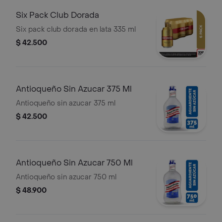
Six Pack Club Dorada
Six pack club dorada en lata 335 ml
$ 42.500
Antioqueño Sin Azucar 375 Ml
Antioqueño sin azucar 375 ml
$ 42.500
Antioqueño Sin Azucar 750 Ml
Antioqueño sin azucar 750 ml
$ 48.900