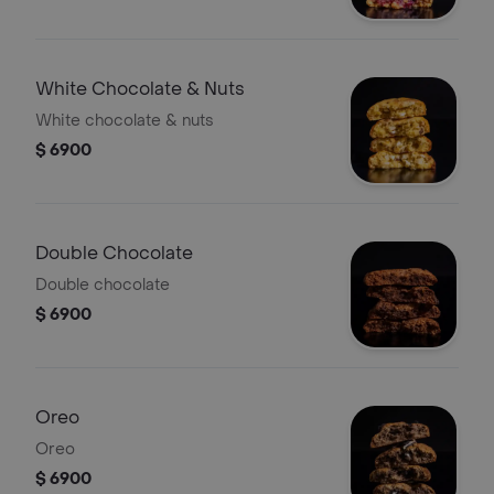
White Chocolate & Nuts
White chocolate & nuts
$ 6900
Double Chocolate
Double chocolate
$ 6900
Oreo
Oreo
$ 6900