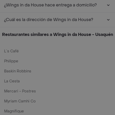
¿Wings in da House hace entrega a domicilio?
¿Cuál es la dirección de Wings in da House?
Restaurantes similares a Wings in da House - Usaquén
L´s Café
Philippe
Baskin Robbins
La Cesta
Mercari - Postres
Myriam Camhi Co
Magnifique