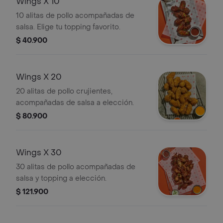
Wings X 10
10 alitas de pollo acompañadas de
salsa. Elige tu topping favorito.
$ 40.900
Wings X 20
20 alitas de pollo crujientes,
acompañadas de salsa a elección.
$ 80.900
Wings X 30
30 alitas de pollo acompañadas de
salsa y topping a elección.
$ 121.900