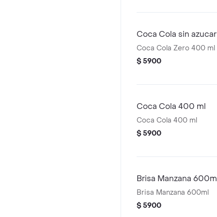
Coca Cola sin azuca
Coca Cola Zero 400 ml
$ 5900
Coca Cola 400 ml
Coca Cola 400 ml
$ 5900
Brisa Manzana 600m
Brisa Manzana 600ml
$ 5900