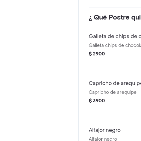
¿ Qué Postre qui
Galleta de chips de 
Galleta chips de choco
$ 2900
Capricho de arequip
Capricho de arequipe
$ 3900
Alfajor negro
Alfajor negro