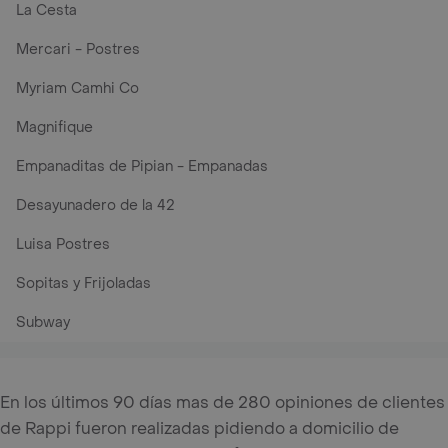
La Cesta
Mercari - Postres
Myriam Camhi Co
Magnifique
Empanaditas de Pipian - Empanadas
Desayunadero de la 42
Luisa Postres
Sopitas y Frijoladas
Subway
En los últimos 90 días mas de 280 opiniones de clientes
de Rappi fueron realizadas pidiendo a domicilio de