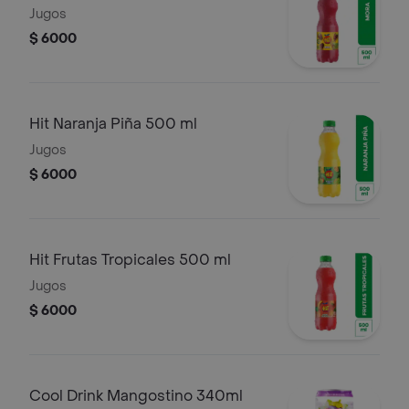
Jugos
$ 6000
Hit Naranja Piña 500 ml
Jugos
$ 6000
Hit Frutas Tropicales 500 ml
Jugos
$ 6000
Cool Drink Mangostino 340ml