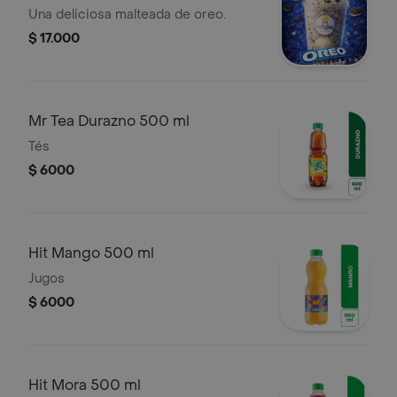
Una deliciosa malteada de oreo.
$ 17.000
Mr Tea Durazno 500 ml
Tés
$ 6000
Hit Mango 500 ml
Jugos
$ 6000
Hit Mora 500 ml