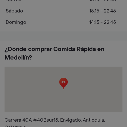
Sábado
15:15 - 22:45
Domingo
14:15 - 22:45
¿Dónde comprar Comida Rápida en
Medellín?
Carrera 40A #40Bsur15, Envigado, Antioquia,