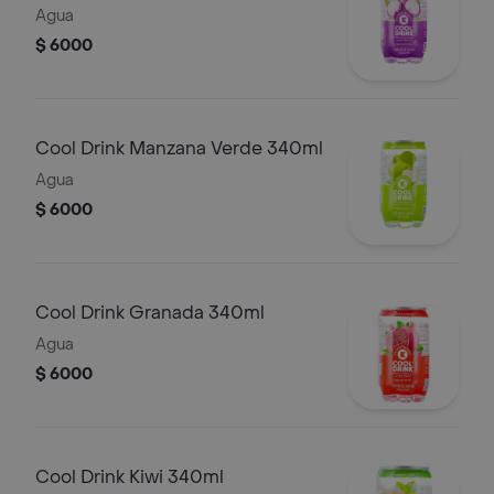
Agua
$ 6000
Cool Drink Manzana Verde 340ml
Agua
$ 6000
Cool Drink Granada 340ml
Agua
$ 6000
Cool Drink Kiwi 340ml