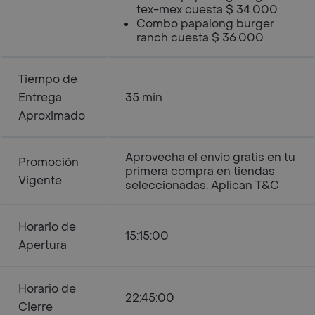
tex-mex cuesta $ 34.000
Combo papalong burger
ranch cuesta $ 36.000
Tiempo de
Entrega
35 min
Aproximado
Aprovecha el envío gratis en tu
Promoción
primera compra en tiendas
Vigente
seleccionadas. Aplican T&C
Horario de
15:15:00
Apertura
Horario de
22:45:00
Cierre