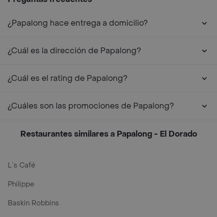
¿Papalong hace entrega a domicilio?
¿Cuál es la dirección de Papalong?
¿Cuál es el rating de Papalong?
¿Cuáles son las promociones de Papalong?
Restaurantes similares a Papalong - El Dorado
L´s Café
Philippe
Baskin Robbins