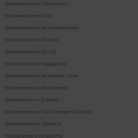
Restaurantes en Villavicencio
Restaurantes en Tunja
Restaurantes en Barrancabermeja
Restaurantes en Girardot
Restaurantes en San Gil
Restaurantes en Fusagasugá
Restaurantes en Mosquera/ Funza
Restaurantes en Piedecuesta
Restaurantes en Soledad
Restaurantes en Full Coverage Colombia
Restaurantes en Zipaquira
Restaurantes en Anapoima