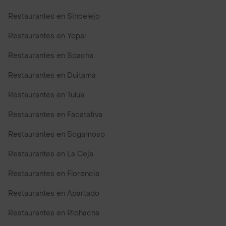
Restaurantes en Sincelejo
Restaurantes en Yopal
Restaurantes en Soacha
Restaurantes en Duitama
Restaurantes en Tulua
Restaurantes en Facatativa
Restaurantes en Sogamoso
Restaurantes en La Ceja
Restaurantes en Florencia
Restaurantes en Apartado
Restaurantes en Riohacha