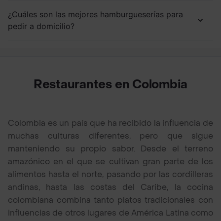
¿Cuáles son las mejores hamburgueserías para
pedir a domicilio?
Restaurantes en Colombia
Colombia es un país que ha recibido la influencia de
muchas culturas diferentes, pero que sigue
manteniendo su propio sabor. Desde el terreno
amazónico en el que se cultivan gran parte de los
alimentos hasta el norte, pasando por las cordilleras
andinas, hasta las costas del Caribe, la cocina
colombiana combina tanto platos tradicionales con
influencias de otros lugares de América Latina como