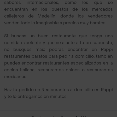
sabores internacionales, como los que se
encuentran en los puestos de los mercados
callejeros de Medellín, donde los vendedores
venden todo lo imaginable a precios muy baratos.
Si buscas un buen restaurante que tenga una
comida excelente y que se ajuste a tu presupuesto,
no busques más; podrás encontrar en Rappi
restaurantes baratos para pedir a domicilio, también
puedes encontrar restaurantes especializados en la
cocina italiana, restaurantes chinos o restaurantes
mexicanos.
Haz tu pedido en Restaurantes a domicilio en Rappi
y te lo entregamos en minutos