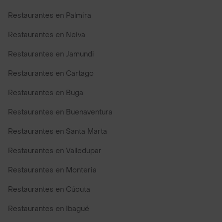
Restaurantes en Palmira
Restaurantes en Neiva
Restaurantes en Jamundi
Restaurantes en Cartago
Restaurantes en Buga
Restaurantes en Buenaventura
Restaurantes en Santa Marta
Restaurantes en Valledupar
Restaurantes en Monteria
Restaurantes en Cúcuta
Restaurantes en Ibagué