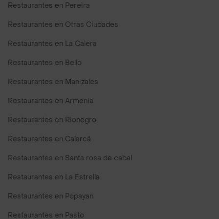
Restaurantes en Pereira
Restaurantes en Otras Ciudades
Restaurantes en La Calera
Restaurantes en Bello
Restaurantes en Manizales
Restaurantes en Armenia
Restaurantes en Rionegro
Restaurantes en Calarcá
Restaurantes en Santa rosa de cabal
Restaurantes en La Estrella
Restaurantes en Popayan
Restaurantes en Pasto