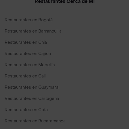
Restaurantes Cerca de Mi
Restaurantes en Bogotá
Restaurantes en Barranquilla
Restaurantes en Chía
Restaurantes en Cajicá
Restaurantes en Medellín
Restaurantes en Cali
Restaurantes en Guaymaral
Restaurantes en Cartagena
Restaurantes en Cota
Restaurantes en Bucaramanga