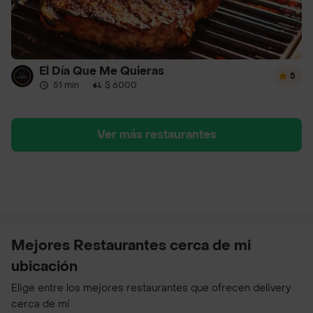
El Día Que Me Quieras
5
51 min
·
$ 6000
Ver más restaurantes
Mejores Restaurantes cerca de mi
ubicación
Elige entre los mejores restaurantes que ofrecen delivery
cerca de mí