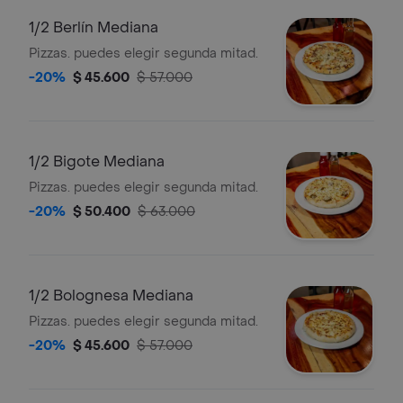
1/2 Berlín Mediana
Pizzas. puedes elegir segunda mitad.
-20%
$ 45.600
$ 57.000
1/2 Bigote Mediana
Pizzas. puedes elegir segunda mitad.
-20%
$ 50.400
$ 63.000
1/2 Bolognesa Mediana
Pizzas. puedes elegir segunda mitad.
-20%
$ 45.600
$ 57.000