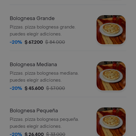
Bolognesa Grande
Pizzas. pizza bolognesa grande.
puedes elegir adiciones.
-20%
$ 67.200
$ 84.000
Bolognesa Mediana
Pizzas. pizza bolognesa mediana.
puedes elegir adiciones.
-20%
$ 45.600
$ 57.000
Bolognesa Pequeña
Pizzas. pizza bolognesa pequeña.
puedes elegir adiciones.
-20%
$ 26.400
$ 33.000