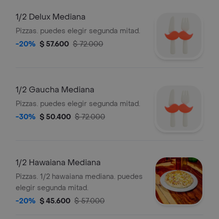
1/2 Delux Mediana
Pizzas. puedes elegir segunda mitad.
-20%
$ 57.600
$ 72.000
1/2 Gaucha Mediana
Pizzas. puedes elegir segunda mitad.
-30%
$ 50.400
$ 72.000
1/2 Hawaiana Mediana
Pizzas. 1/2 hawaiana mediana. puedes
elegir segunda mitad.
-20%
$ 45.600
$ 57.000