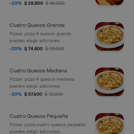
-20%
$ 28.800
$ 36.000
Cuatro Quesos Grande
Pizzas. pizza 4 quesos grande.
puedes elegir adiciones.
-20%
$ 74.400
$ 93.000
Cuatro Quesos Mediana
Pizzas. pizza 4 quesos mediana.
puedes elegir adiciones.
-20%
$ 57.600
$ 72.000
Cuatro Quesos Pequeña
Pizzas. pizza cuatro quesos pequeña.
puedes elegir adiciones.