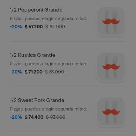
1/2 Pepperoni Grande
Pizzas. puedes elegir segunda mitad.
-20%
$ 67.200
$ 84.000
1/2 Rustica Grande
Pizzas. puedes elegir segunda mitad.
-20%
$ 71.200
$ 89.000
1/2 Sweet Pork Grande
Pizzas. puedes elegir segunda mitad.
-20%
$ 74.400
$ 93.000