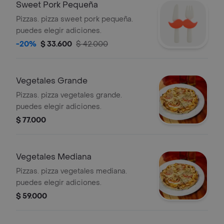
Sweet Pork Pequeña
Pizzas. pizza sweet pork pequeña.
puedes elegir adiciones.
-20%
$ 33.600
$ 42.000
Vegetales Grande
Pizzas. pizza vegetales grande.
puedes elegir adiciones.
$ 77.000
Vegetales Mediana
Pizzas. pizza vegetales mediana.
puedes elegir adiciones.
$ 59.000