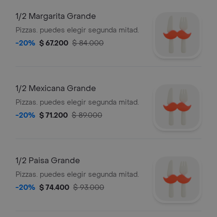
1/2 Margarita Grande
Pizzas. puedes elegir segunda mitad.
-20%
$ 67.200
$ 84.000
1/2 Mexicana Grande
Pizzas. puedes elegir segunda mitad.
-20%
$ 71.200
$ 89.000
1/2 Paisa Grande
Pizzas. puedes elegir segunda mitad.
-20%
$ 74.400
$ 93.000