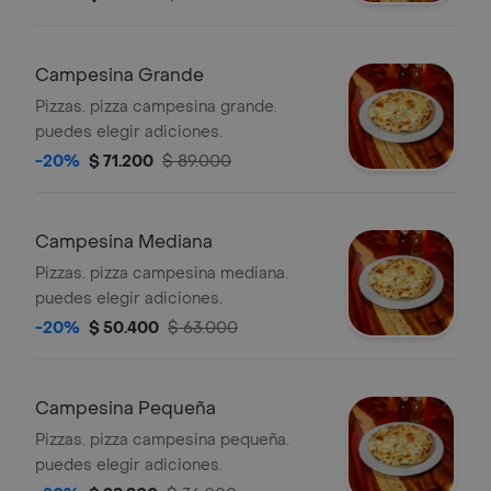
Campesina Grande
Pizzas. pizza campesina grande.
puedes elegir adiciones.
-20%
$ 71.200
$ 89.000
Campesina Mediana
Pizzas. pizza campesina mediana.
puedes elegir adiciones.
-20%
$ 50.400
$ 63.000
Campesina Pequeña
Pizzas. pizza campesina pequeña.
puedes elegir adiciones.