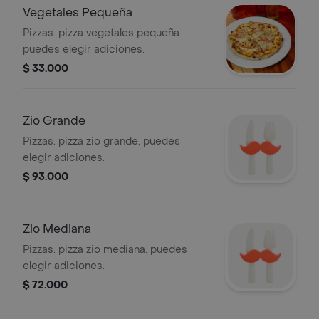
Vegetales Pequeña
Pizzas. pizza vegetales pequeña.
puedes elegir adiciones.
$ 33.000
Zio Grande
Pizzas. pizza zio grande. puedes
elegir adiciones.
$ 93.000
Zio Mediana
Pizzas. pizza zio mediana. puedes
elegir adiciones.
$ 72.000