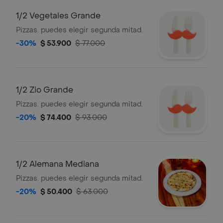
1/2 Vegetales Grande
Pizzas. puedes elegir segunda mitad.
-30%
$ 53.900
$ 77.000
1/2 Zio Grande
Pizzas. puedes elegir segunda mitad.
-20%
$ 74.400
$ 93.000
1/2 Alemana Mediana
Pizzas. puedes elegir segunda mitad.
-20%
$ 50.400
$ 63.000