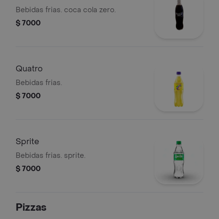
Bebidas frias. coca cola zero.
$ 7000
Quatro
Bebidas frias.
$ 7000
Sprite
Bebidas frias. sprite.
$ 7000
Pizzas