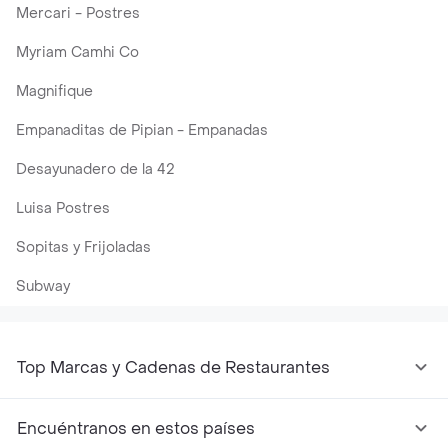
Mercari - Postres
Myriam Camhi Co
Magnifique
Empanaditas de Pipian - Empanadas
Desayunadero de la 42
Luisa Postres
Sopitas y Frijoladas
Subway
Top Marcas y Cadenas de Restaurantes
Encuéntranos en estos países