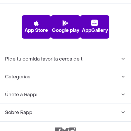
App Store
Google play
AppGallery
Pide tu comida favorita cerca de ti
Categorías
Únete a Rappi
Sobre Rappi
Facebook
Twitter
Instagram