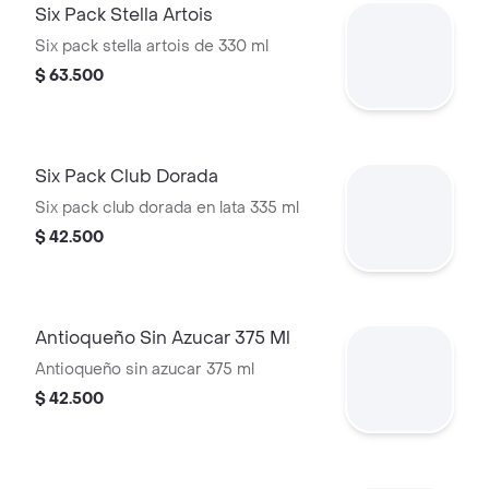
Six Pack Stella Artois
Six pack stella artois de 330 ml
$ 63.500
Six Pack Club Dorada
Six pack club dorada en lata 335 ml
$ 42.500
Antioqueño Sin Azucar 375 Ml
Antioqueño sin azucar 375 ml
$ 42.500