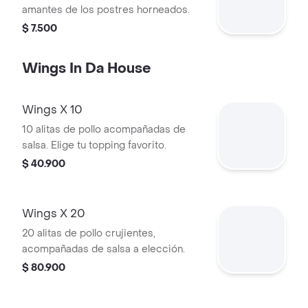
amantes de los postres horneados.
$ 7.500
Wings In Da House
Wings X 10
10 alitas de pollo acompañadas de
salsa. Elige tu topping favorito.
$ 40.900
Wings X 20
20 alitas de pollo crujientes,
acompañadas de salsa a elección.
$ 80.900