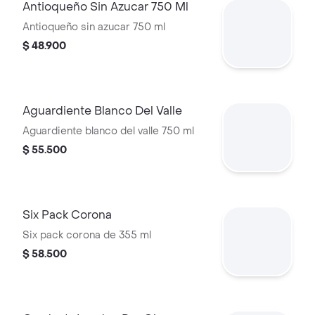
Antioqueño Sin Azucar 750 Ml
Antioqueño sin azucar 750 ml
$ 48.900
Aguardiente Blanco Del Valle
Aguardiente blanco del valle 750 ml
$ 55.500
Six Pack Corona
Six pack corona de 355 ml
$ 58.500