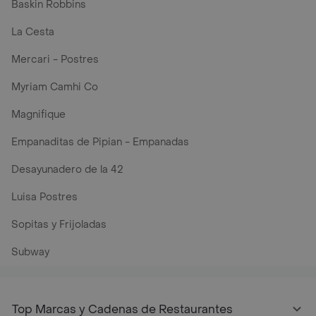
Baskin Robbins
La Cesta
Mercari - Postres
Myriam Camhi Co
Magnifique
Empanaditas de Pipian - Empanadas
Desayunadero de la 42
Luisa Postres
Sopitas y Frijoladas
Subway
Top Marcas y Cadenas de Restaurantes