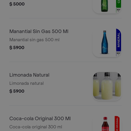
$ 5000
Manantial Sin Gas 500 Ml
Manantial sin gas 500 ml
$ 5900
Limonada Natural
Limonada natural
$ 5900
Coca-cola Original 300 Ml
Coca-cola original 300 ml