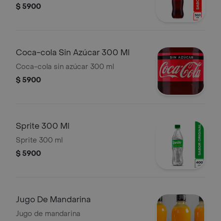
$ 5900
Coca-cola Sin Azúcar 300 Ml
Coca-cola sin azúcar 300 ml
$ 5900
Sprite 300 Ml
Sprite 300 ml
$ 5900
Jugo De Mandarina
Jugo de mandarina