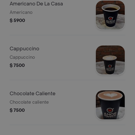
Americano De La Casa
Americano
$ 5900
Cappuccino
Cappuccino
$ 7500
Chocolate Caliente
Chocolate caliente
$ 7500