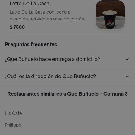
Latte De La Casa
Latte De La Casa con leche a
elección, servido en vaso de cartón.
$ 7500
Preguntas frecuentes
¿Que Buñuelo hace entrega a domicilio?
¿Cuál es la dirección de Que Buñuelo?
Restaurantes similares a Que Buñuelo - Comuna 3
L´s Café
Philippe