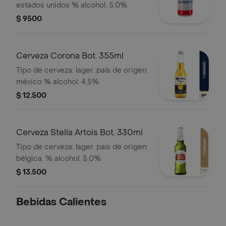
estados unidos % alcohol: 5,0%
$ 9500
Cerveza Corona Bot. 355ml
Tipo de cerveza: lager. país de origen:
méxico % alcohol: 4,5%
$ 12.500
Cerveza Stella Artois Bot. 330ml
Tipo de cerveza: lager. país de origen:
bélgica. % alcohol: 5,0%
$ 13.500
Bebidas Calientes