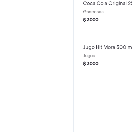
Coca Cola Original 2
Gaseosas
$ 3000
Jugo Hit Mora 300 m
Jugos
$ 3000