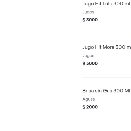
Jugo Hit Lulo 300 ml
Jugos
$ 3000
Jugo Hit Mora 300 m
Jugos
$ 3000
Brisa sin Gas 300 Ml
Aguas
$ 2000