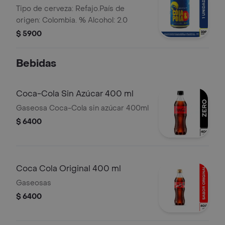
Tipo de cerveza: Refajo.País de
origen: Colombia. % Alcohol: 2.0
$ 5900
Bebidas
Coca-Cola Sin Azúcar 400 ml
Gaseosa Coca-Cola sin azúcar 400ml
$ 6400
Coca Cola Original 400 ml
Gaseosas
$ 6400