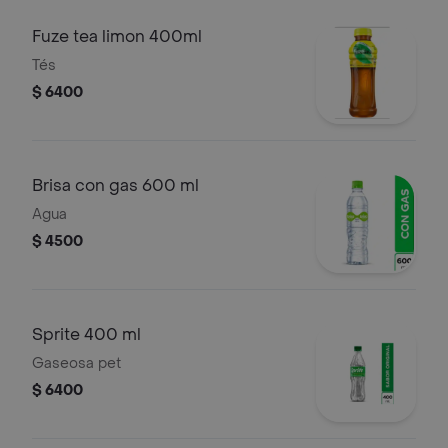
Fuze tea limon 400ml
Tés
$ 6400
Brisa con gas 600 ml
Agua
$ 4500
Sprite 400 ml
Gaseosa pet
$ 6400