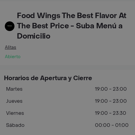
Food Wings The Best Flavor At
The Best Price - Suba Menú a
Domicilio
Alitas
Abierto
Horarios de Apertura y Cierre
Martes
19:00 - 23:00
Jueves
19:00 - 23:00
Viernes
19:00 - 23:30
Sábado
00:00 - 01:00