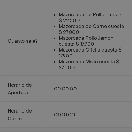
Mazorcada de Pollo cuesta
$ 22.500
Mazorcada de Carne cuesta
$ 27.000
Mazorcada Pollo Jamon
Cuanto sale?
cuesta $ 17.900
Mazorcada Criolla cuesta $
17.900
Mazorcada Mixta cuesta $
27.000
Horario de
00:00:00
Apertura
Horario de
01:00:00
Cierre