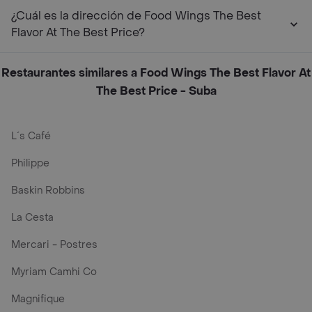
¿Cuál es la dirección de Food Wings The Best
Flavor At The Best Price?
Restaurantes similares a Food Wings The Best Flavor At
The Best Price - Suba
L´s Café
Philippe
Baskin Robbins
La Cesta
Mercari - Postres
Myriam Camhi Co
Magnifique