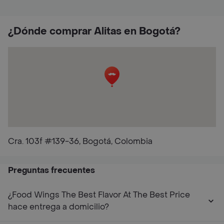
¿Dónde comprar Alitas en Bogotá?
Cra. 103f #139-36, Bogotá, Colombia
Preguntas frecuentes
¿Food Wings The Best Flavor At The Best Price
hace entrega a domicilio?