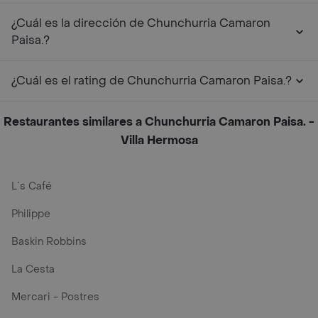
¿Cuál es la dirección de Chunchurria Camaron
Paisa.?
¿Cuál es el rating de Chunchurria Camaron Paisa.?
Restaurantes similares a Chunchurria Camaron Paisa. -
Villa Hermosa
L´s Café
Philippe
Baskin Robbins
La Cesta
Mercari - Postres