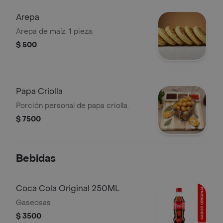
Arepa
Arepa de maíz, 1 pieza.
$ 500
Papa Criolla
Porción personal de papa criolla.
$ 7500
Bebidas
Coca Cola Original 250ML
Gaseosas
$ 3500