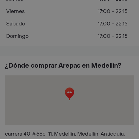
Viernes
17:00 - 22:15
Sábado
17:00 - 22:15
Domingo
17:00 - 22:15
¿Dónde comprar Arepas en Medellín?
carrera 40 #66c-11, Medellín, Medellin, Antioquia,