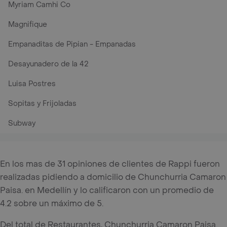
Myriam Camhi Co
Magnifique
Empanaditas de Pipian - Empanadas
Desayunadero de la 42
Luisa Postres
Sopitas y Frijoladas
Subway
En los mas de 31 opiniones de clientes de Rappi fueron
realizadas pidiendo a domicilio de Chunchurria Camaron
Paisa. en Medellín y lo calificaron con un promedio de
4.2 sobre un máximo de 5.
Del total de Restaurantes, Chunchurria Camaron Paisa.