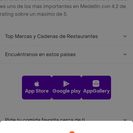
es uno de los más importantes en Medellín con 4.2 de
rating sobre un máximo de 5.
Top Marcas y Cadenas de Restaurantes
Encuéntranos en estos países
App Store
Google play
AppGallery
Pide tu comida favorita cerca de ti