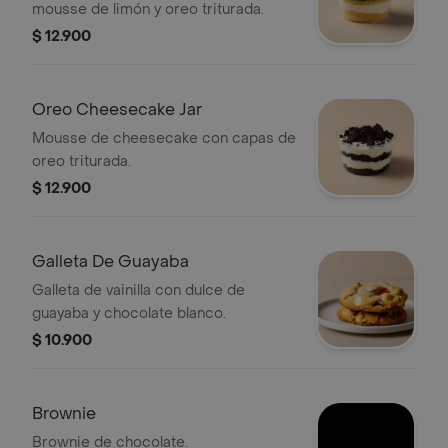
mousse de limón y oreo triturada.
$ 12.900
Oreo Cheesecake Jar
Mousse de cheesecake con capas de
oreo triturada.
$ 12.900
Galleta De Guayaba
Galleta de vainilla con dulce de
guayaba y chocolate blanco.
$ 10.900
Brownie
Brownie de chocolate.