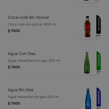
Coca-cola Sin Azúcar
Coca cola sin azucar 400 ml
$ 7500
Agua Con Gas
Agua manantial con gas 300 ml
$ 7500
Agua Sin Gas
Agua manantial sin gas 500 ml
$ 7500