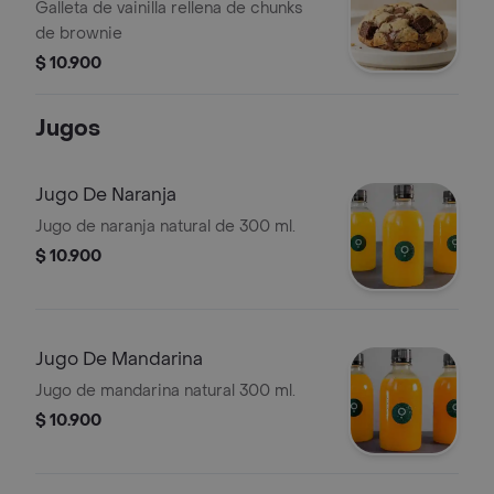
Galleta de vainilla rellena de chunks
de brownie
$ 10.900
Jugos
Jugo De Naranja
Jugo de naranja natural de 300 ml.
$ 10.900
Jugo De Mandarina
Jugo de mandarina natural 300 ml.
$ 10.900