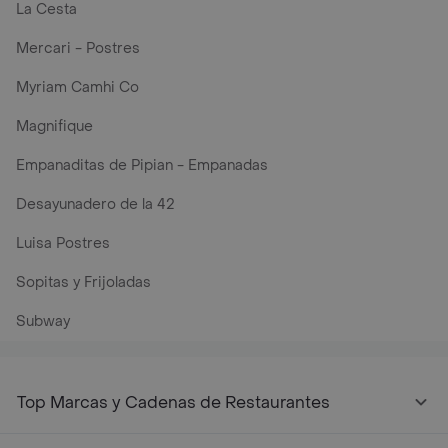
La Cesta
Mercari - Postres
Myriam Camhi Co
Magnifique
Empanaditas de Pipian - Empanadas
Desayunadero de la 42
Luisa Postres
Sopitas y Frijoladas
Subway
Top Marcas y Cadenas de Restaurantes