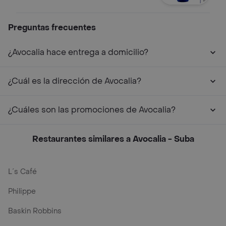
Preguntas frecuentes
¿Avocalia hace entrega a domicilio?
¿Cuál es la dirección de Avocalia?
¿Cuáles son las promociones de Avocalia?
Restaurantes similares a Avocalia - Suba
L´s Café
Philippe
Baskin Robbins