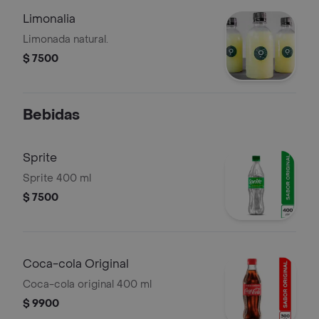
Limonalia
Limonada natural.
$ 7500
Bebidas
Sprite
Sprite 400 ml
$ 7500
Coca-cola Original
Coca-cola original 400 ml
$ 9900