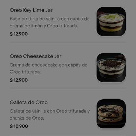
Oreo Key Lime Jar
Base de torta de vainilla con capas de
crema de limón y Oreo triturada.
$ 12.900
Oreo Cheesecake Jar
Crema de cheesecake con capas de
Oreo triturada.
$ 12.900
Galleta de Oreo
Galleta de vainilla con Oreo triturada y
chunks de Oreo.
$ 10.900