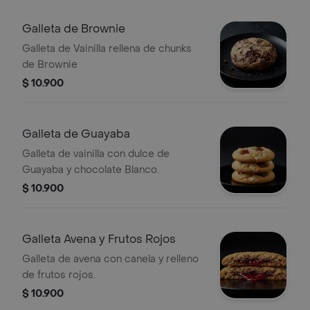
Galleta de Brownie
Galleta de Vainilla rellena de chunks
de Brownie
$ 10.900
Galleta de Guayaba
Galleta de vainilla con dulce de
Guayaba y chocolate Blanco.
$ 10.900
Galleta Avena y Frutos Rojos
Galleta de avena con canela y relleno
de frutos rojos.
$ 10.900