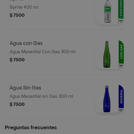
Sprite 400 ml
$ 7500
Agua con Gas
Agua Manantial Con Gas 300 ml
$ 7500
Agua Sin Gas
Agua Manantial sin Gas 300 ml
$ 7500
Preguntas frecuentes