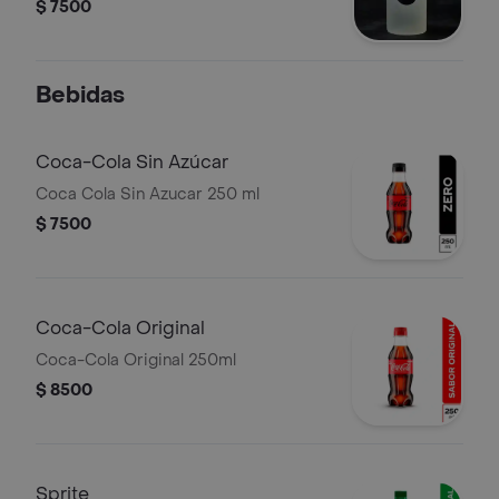
$ 7500
Bebidas
Coca-Cola Sin Azúcar
Coca Cola Sin Azucar 250 ml
$ 7500
Coca-Cola Original
Coca-Cola Original 250ml
$ 8500
Sprite