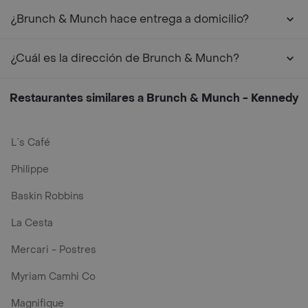
¿Brunch & Munch hace entrega a domicilio?
¿Cuál es la dirección de Brunch & Munch?
Restaurantes similares a Brunch & Munch - Kennedy
L´s Café
Philippe
Baskin Robbins
La Cesta
Mercari - Postres
Myriam Camhi Co
Magnifique