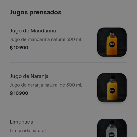
Jugos prensados
Jugo de Mandarina
Jugo de mandarina natural 300 ml.
$ 10.900
Jugo de Naranja
Jugo de naranja natural de 300 ml.
$ 10.900
Limonada
Limonada natural.