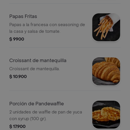
Papas Fritas
Papas a la francesa con seasoning de
la casa y salsa de tomate.
$ 9900
Croissant de mantequilla
Croissant de mantequilla.
$ 10.900
Porción de Pandewaffle
2 unidades de waffle de pan de yuca
con syrup (100 gr).
$ 17.900