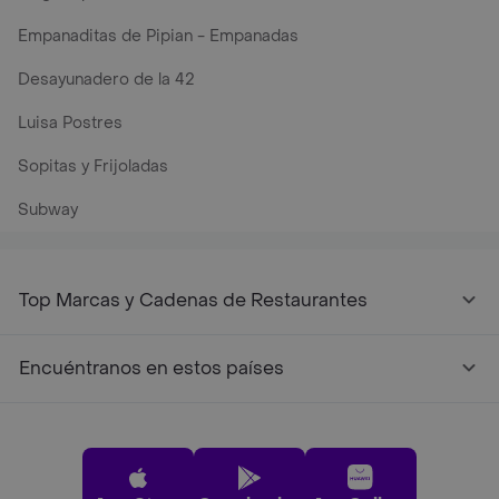
Empanaditas de Pipian - Empanadas
Desayunadero de la 42
Luisa Postres
Sopitas y Frijoladas
Subway
Top Marcas y Cadenas de Restaurantes
Encuéntranos en estos países