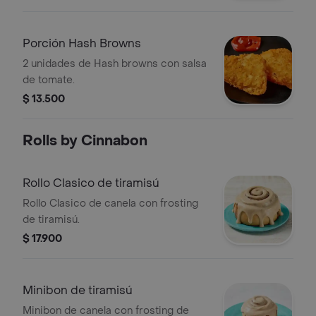
Porción Hash Browns
2 unidades de Hash browns con salsa
de tomate.
$ 13.500
Rolls by Cinnabon
Rollo Clasico de tiramisú
Rollo Clasico de canela con frosting
de tiramisú.
$ 17.900
Minibon de tiramisú
Minibon de canela con frosting de