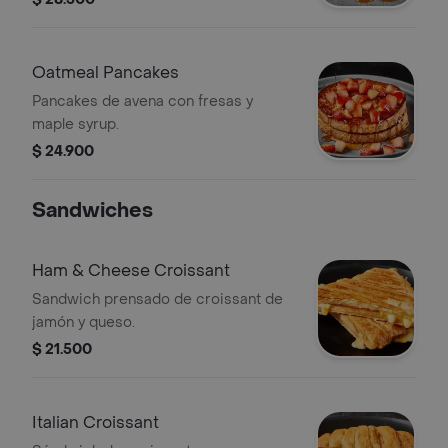
Oatmeal Pancakes
Pancakes de avena con fresas y
maple syrup.
$ 24.900
Sandwiches
Ham & Cheese Croissant
Sandwich prensado de croissant de
jamón y queso.
$ 21.500
Italian Croissant