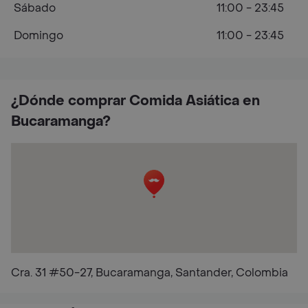
Sábado
11:00 - 23:45
Domingo
11:00 - 23:45
¿Dónde comprar Comida Asiática en
Bucaramanga?
Cra. 31 #50-27, Bucaramanga, Santander, Colombia