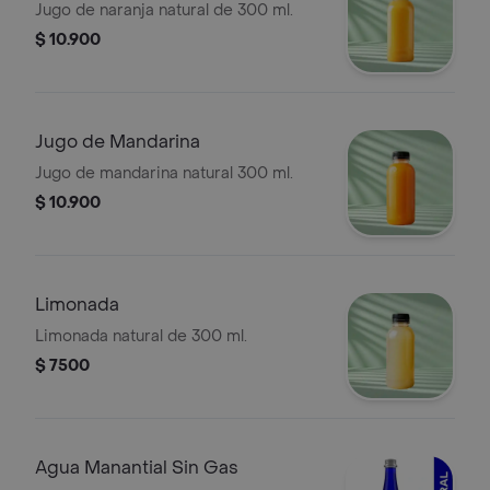
Jugo de naranja natural de 300 ml.
$ 10.900
Jugo de Mandarina
Jugo de mandarina natural 300 ml.
$ 10.900
Limonada
Limonada natural de 300 ml.
$ 7500
Agua Manantial Sin Gas