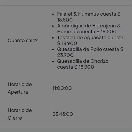
Falafel & Hummus cuesta $
15.500
Albóndigas de Berenjena &
Hummus cuesta $ 18.500
Tostada de Aguacate cuesta
Cuanto sale?
$ 18.900
Quesadilla de Pollo cuesta $
23.900
Quesadilla de Chorizo
cuesta $ 18.900
Horario de
11:00:00
Apertura
Horario de
23:45:00
Cierre