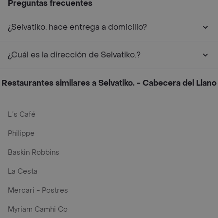
Preguntas frecuentes
¿Selvatiko. hace entrega a domicilio?
¿Cuál es la dirección de Selvatiko.?
Restaurantes similares a Selvatiko. - Cabecera del Llano
L´s Café
Philippe
Baskin Robbins
La Cesta
Mercari - Postres
Myriam Camhi Co