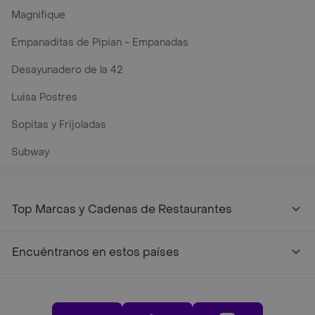
Magnifique
Empanaditas de Pipian - Empanadas
Desayunadero de la 42
Luisa Postres
Sopitas y Frijoladas
Subway
Top Marcas y Cadenas de Restaurantes
Encuéntranos en estos países