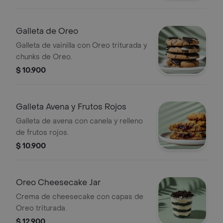
Galleta de Oreo
Galleta de vainilla con Oreo triturada y
chunks de Oreo.
$ 10.900
Galleta Avena y Frutos Rojos
Galleta de avena con canela y relleno
de frutos rojos.
$ 10.900
Oreo Cheesecake Jar
Crema de cheesecake con capas de
Oreo triturada.
$ 12.900