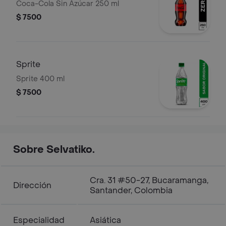
Coca-Cola Sin Azúcar 250 ml
$ 7500
Sprite
Sprite 400 ml
$ 7500
Sobre Selvatiko.
Cra. 31 #50-27, Bucaramanga,
Dirección
Santander, Colombia
Especialidad
Asiática