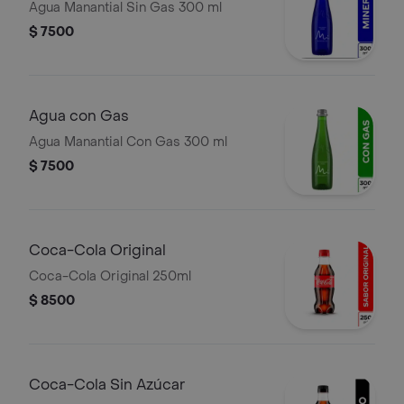
Agua Manantial Sin Gas 300 ml
$ 7500
Agua con Gas
Agua Manantial Con Gas 300 ml
$ 7500
Coca-Cola Original
Coca-Cola Original 250ml
$ 8500
Coca-Cola Sin Azúcar