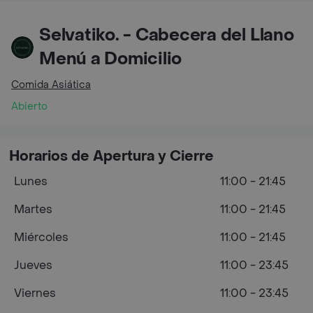
Selvatiko. - Cabecera del Llano
Menú a Domicilio
Comida Asiática
Abierto
Horarios de Apertura y Cierre
Lunes
11:00 - 21:45
Martes
11:00 - 21:45
Miércoles
11:00 - 21:45
Jueves
11:00 - 23:45
Viernes
11:00 - 23:45