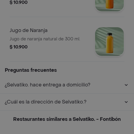
$ 10.900
Jugo de Naranja
Jugo de naranja natural de 300 ml.
$ 10.900
Preguntas frecuentes
¿Selvatiko. hace entrega a domicilio?
¿Cuál es la dirección de Selvatiko.?
Restaurantes similares a Selvatiko. - Fontibón