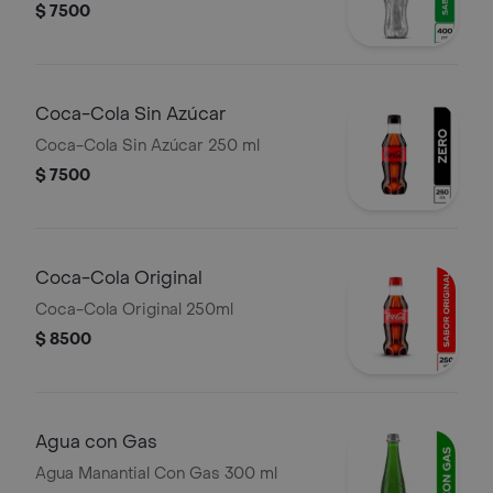
$ 7500
Coca-Cola Sin Azúcar
Coca-Cola Sin Azúcar 250 ml
$ 7500
Coca-Cola Original
Coca-Cola Original 250ml
$ 8500
Agua con Gas
Agua Manantial Con Gas 300 ml