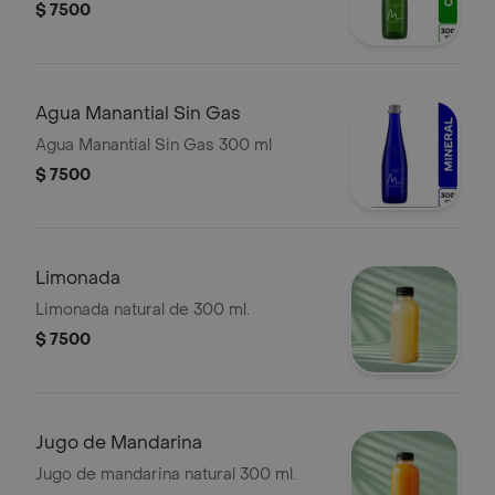
$ 7500
Agua Manantial Sin Gas
Agua Manantial Sin Gas 300 ml
$ 7500
Limonada
Limonada natural de 300 ml.
$ 7500
Jugo de Mandarina
Jugo de mandarina natural 300 ml.