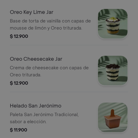
Oreo Key Lime Jar
Base de torta de vainilla con capas de
mousse de limón y Oreo triturada.
$ 12.900
Oreo Cheesecake Jar
Crema de cheesecake con capas de
Oreo triturada.
$ 12.900
Helado San Jerónimo
Paleta San Jerónimo Tradicional,
sabor a elección.
$ 11.900