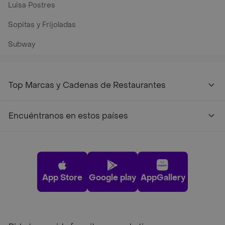
Luisa Postres
Sopitas y Frijoladas
Subway
Top Marcas y Cadenas de Restaurantes
Encuéntranos en estos países
App Store
Google play
AppGallery