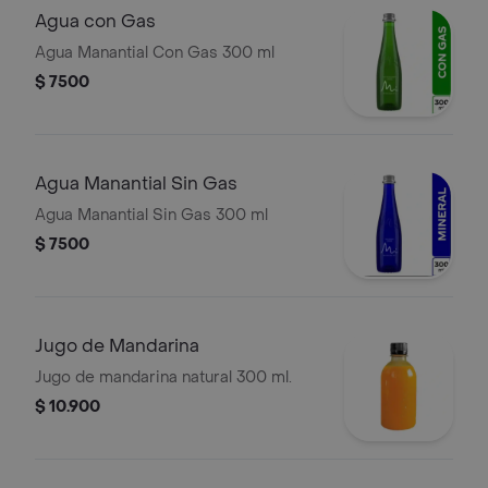
Agua con Gas
Agua Manantial Con Gas 300 ml
$ 7500
Agua Manantial Sin Gas
Agua Manantial Sin Gas 300 ml
$ 7500
Jugo de Mandarina
Jugo de mandarina natural 300 ml.
$ 10.900