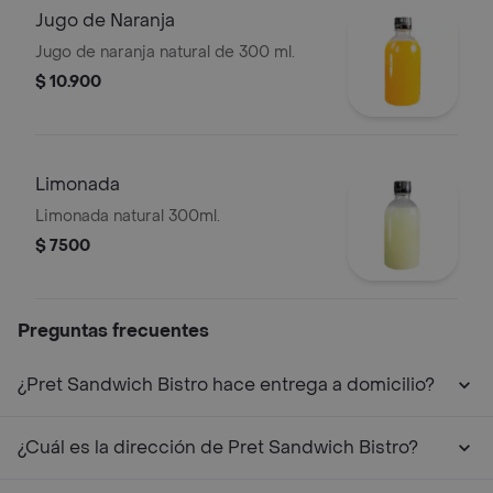
Jugo de Naranja
Jugo de naranja natural de 300 ml.
$ 10.900
Limonada
Limonada natural 300ml.
$ 7500
Preguntas frecuentes
¿Pret Sandwich Bistro hace entrega a domicilio?
¿Cuál es la dirección de Pret Sandwich Bistro?