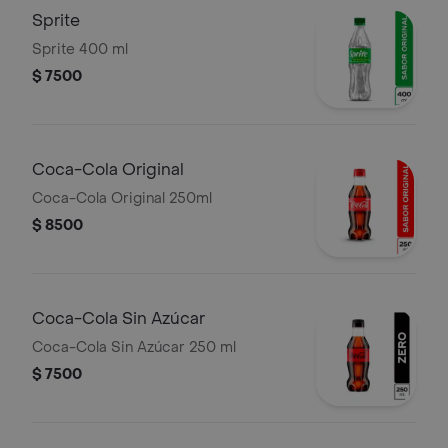
Sprite
Sprite 400 ml
$ 7500
Coca-Cola Original
Coca-Cola Original 250ml
$ 8500
Coca-Cola Sin Azúcar
Coca-Cola Sin Azúcar 250 ml
$ 7500