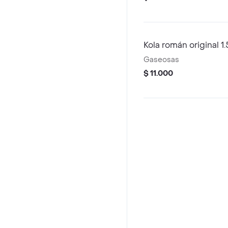
Kola román original 1.
Gaseosas
$ 11.000