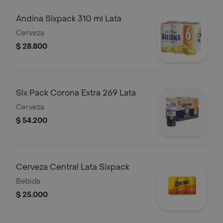
Andina Sixpack 310 ml Lata
Cerveza
$ 28.800
Six Pack Corona Extra 269 Lata
Cerveza
$ 54.200
Cerveza Central Lata Sixpack
Bebida
$ 25.000