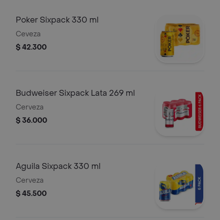
Poker Sixpack 330 ml
Ceveza
$ 42.300
Budweiser Sixpack Lata 269 ml
Cerveza
$ 36.000
Aguila Sixpack 330 ml
Cerveza
$ 45.500