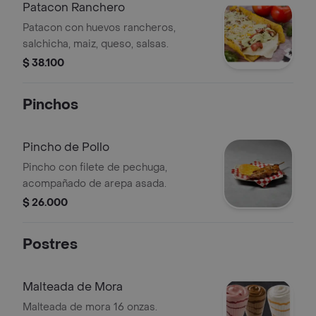
Patacon Ranchero
Patacon con huevos rancheros,
salchicha, maiz, queso, salsas.
$ 38.100
Pinchos
Pincho de Pollo
Pincho con filete de pechuga,
acompañado de arepa asada.
$ 26.000
Postres
Malteada de Mora
Malteada de mora 16 onzas.