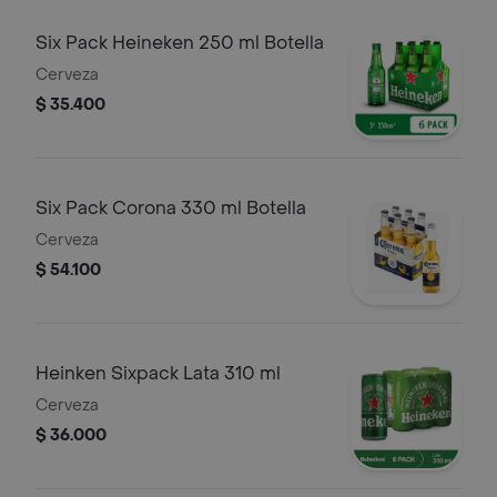
Six Pack Heineken 250 ml Botella
Cerveza
$ 35.400
Six Pack Corona 330 ml Botella
Cerveza
$ 54.100
Heinken Sixpack Lata 310 ml
Cerveza
$ 36.000