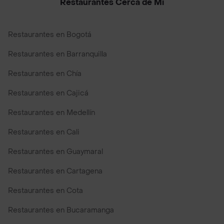
Restaurantes Cerca de Mi
Restaurantes en Bogotá
Restaurantes en Barranquilla
Restaurantes en Chía
Restaurantes en Cajicá
Restaurantes en Medellín
Restaurantes en Cali
Restaurantes en Guaymaral
Restaurantes en Cartagena
Restaurantes en Cota
Restaurantes en Bucaramanga