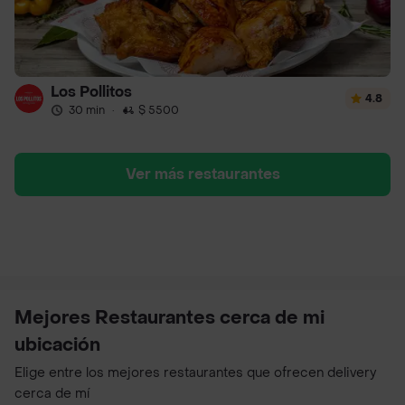
Los Pollitos
4.8
30 min
·
$ 5500
Ver más restaurantes
Mejores Restaurantes cerca de mi
ubicación
Elige entre los mejores restaurantes que ofrecen delivery
cerca de mí