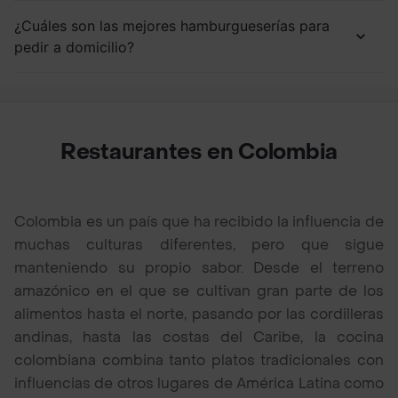
¿Cuáles son las mejores hamburgueserías para
pedir a domicilio?
Restaurantes en Colombia
Colombia es un país que ha recibido la influencia de
muchas culturas diferentes, pero que sigue
manteniendo su propio sabor. Desde el terreno
amazónico en el que se cultivan gran parte de los
alimentos hasta el norte, pasando por las cordilleras
andinas, hasta las costas del Caribe, la cocina
colombiana combina tanto platos tradicionales con
influencias de otros lugares de América Latina como