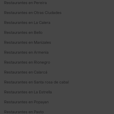
Restaurantes en Pereira
Restaurantes en Otras Ciudades
Restaurantes en La Calera
Restaurantes en Bello
Restaurantes en Manizales
Restaurantes en Armenia
Restaurantes en Rionegro
Restaurantes en Calarcá
Restaurantes en Santa rosa de cabal
Restaurantes en La Estrella
Restaurantes en Popayan
Restaurantes en Pasto