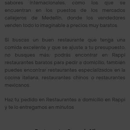
sabores internacionales, como los que se
encuentran en los puestos de los mercados
callejeros de Medellín, donde los vendedores
venden todo lo imaginable a precios muy baratos.
Si buscas un buen restaurante que tenga una
comida excelente y que se ajuste a tu presupuesto,
no busques más; podrás encontrar en Rappi
restaurantes baratos para pedir a domicilio, también
puedes encontrar restaurantes especializados en la
cocina italiana, restaurantes chinos o restaurantes
mexicanos.
Haz tu pedido en Restaurantes a domicilio en Rappi
y te lo entregamos en minutos