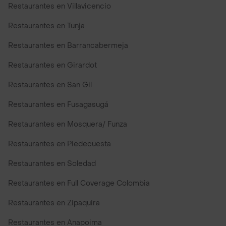
Restaurantes en Villavicencio
Restaurantes en Tunja
Restaurantes en Barrancabermeja
Restaurantes en Girardot
Restaurantes en San Gil
Restaurantes en Fusagasugá
Restaurantes en Mosquera/ Funza
Restaurantes en Piedecuesta
Restaurantes en Soledad
Restaurantes en Full Coverage Colombia
Restaurantes en Zipaquira
Restaurantes en Anapoima