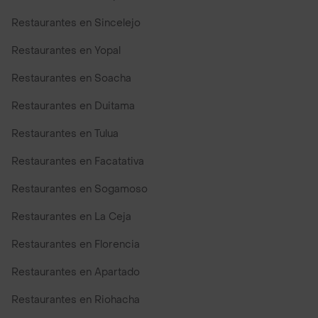
Restaurantes en Sincelejo
Restaurantes en Yopal
Restaurantes en Soacha
Restaurantes en Duitama
Restaurantes en Tulua
Restaurantes en Facatativa
Restaurantes en Sogamoso
Restaurantes en La Ceja
Restaurantes en Florencia
Restaurantes en Apartado
Restaurantes en Riohacha