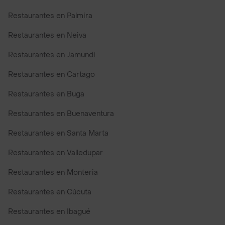
Restaurantes en Palmira
Restaurantes en Neiva
Restaurantes en Jamundi
Restaurantes en Cartago
Restaurantes en Buga
Restaurantes en Buenaventura
Restaurantes en Santa Marta
Restaurantes en Valledupar
Restaurantes en Monteria
Restaurantes en Cúcuta
Restaurantes en Ibagué