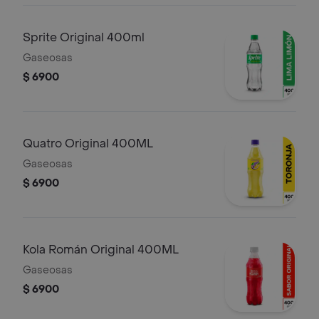
Sprite Original 400ml
Gaseosas
$ 6900
Quatro Original 400ML
Gaseosas
$ 6900
Kola Román Original 400ML
Gaseosas
$ 6900