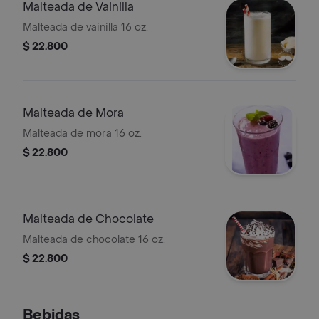
Malteada de Vainilla
Malteada de vainilla 16 oz.
$ 22.800
Malteada de Mora
Malteada de mora 16 oz.
$ 22.800
Malteada de Chocolate
Malteada de chocolate 16 oz.
$ 22.800
Bebidas