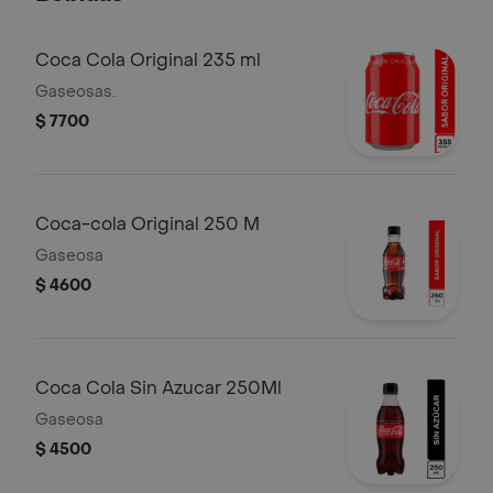
Coca Cola Original 235 ml
Gaseosas.
$ 7700
Coca-cola Original 250 M
Gaseosa
$ 4600
Coca Cola Sin Azucar 250Ml
Gaseosa
$ 4500