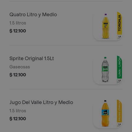
Quatro Litro y Medio
1.5 litros
$ 12.100
Sprite Original 1.5Lt
Gaseosas
$ 12.100
Jugo Del Valle Litro y Medio
1.5 litros
$ 12.100