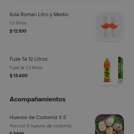
Kola Roman Litro y Medio
1.5 litros
$ 12.100
Fuze Te 12 Litros
Fuze te 1.2 litros
$ 13.600
Acompañamientos
Huevos de Codorniz X 5
Porcion 5 huevos de codorniz .