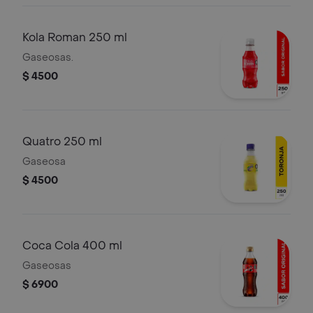
Kola Roman 250 ml
Gaseosas.
$ 4500
Quatro 250 ml
Gaseosa
$ 4500
Coca Cola 400 ml
Gaseosas
$ 6900