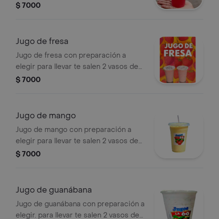
16onz
$ 7000
Jugo de fresa
Jugo de fresa con preparación a
elegir para llevar te salen 2 vasos de
16onz
$ 7000
Jugo de mango
Jugo de mango con preparación a
elegir para llevar te salen 2 vasos de
16onz
$ 7000
Jugo de guanábana
Jugo de guanábana con preparación a
elegir. para llevar te salen 2 vasos de