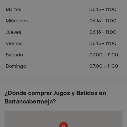
Martes
06:15 - 11:00
Miércoles
06:15 - 11:00
Jueves
06:15 - 11:00
Viernes
06:15 - 11:00
Sábado
07:00 - 11:00
Domingo
07:00 - 11:00
¿Dónde comprar Jugos y Batidos en
Barrancabermeja?