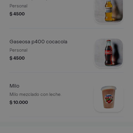
Personal
$ 4500
Gaseosa p400 cocacola
Personal
$ 4500
Milo
Milo mezclado con leche.
$ 10.000