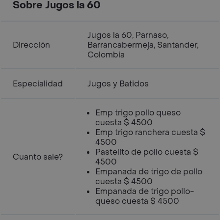
Sobre Jugos la 60
Jugos la 60, Parnaso,
Dirección
Barrancabermeja, Santander,
Colombia
Especialidad
Jugos y Batidos
Emp trigo pollo queso
cuesta $ 4500
Emp trigo ranchera cuesta $
4500
Pastelito de pollo cuesta $
Cuanto sale?
4500
Empanada de trigo de pollo
cuesta $ 4500
Empanada de trigo pollo-
queso cuesta $ 4500