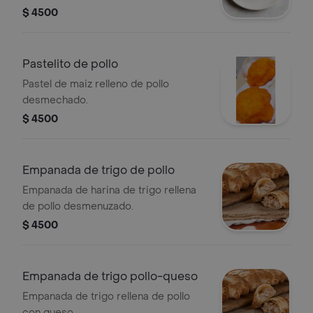
$ 4500
Pastelito de pollo
Pastel de maiz relleno de pollo
desmechado.
$ 4500
Empanada de trigo de pollo
Empanada de harina de trigo rellena
de pollo desmenuzado.
$ 4500
Empanada de trigo pollo-queso
Empanada de trigo rellena de pollo
con queso