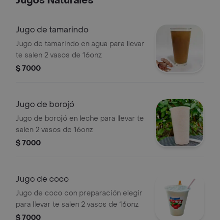
Jugos Naturales
Jugo de tamarindo
Jugo de tamarindo en agua para llevar
te salen 2 vasos de 16onz
$ 7000
Jugo de borojó
Jugo de borojó en leche para llevar te
salen 2 vasos de 16onz
$ 7000
Jugo de coco
Jugo de coco con preparación elegir
para llevar te salen 2 vasos de 16onz
$ 7000