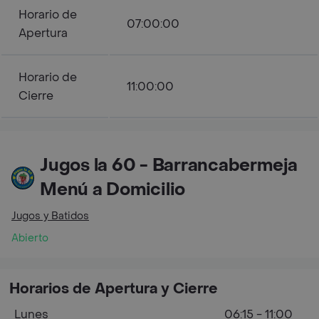
Horario de
07:00:00
Apertura
Horario de
11:00:00
Cierre
Jugos la 60 - Barrancabermeja
Menú a Domicilio
Jugos y Batidos
Abierto
Horarios de Apertura y Cierre
Lunes
06:15 - 11:00