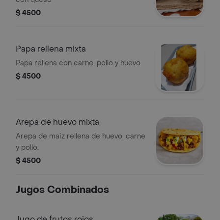
$ 4500
Papa rellena mixta
Papa rellena con carne, pollo y huevo.
$ 4500
Arepa de huevo mixta
Arepa de maiz rellena de huevo, carne
y pollo.
$ 4500
Jugos Combinados
Jugo de frutos rojos