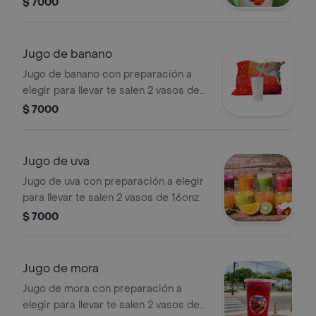
$ 7000
Jugo de banano
Jugo de banano con preparación a
elegir para llevar te salen 2 vasos de
16onz
$ 7000
Jugo de uva
Jugo de uva con preparación a elegir
para llevar te salen 2 vasos de 16onz
$ 7000
Jugo de mora
Jugo de mora con preparación a
elegir para llevar te salen 2 vasos de