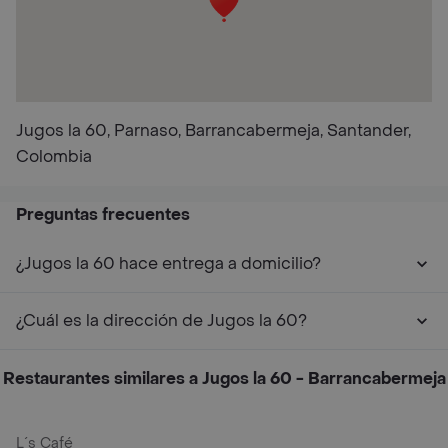
Jugos la 60, Parnaso, Barrancabermeja, Santander,
Colombia
Preguntas frecuentes
¿Jugos la 60 hace entrega a domicilio?
¿Cuál es la dirección de Jugos la 60?
Restaurantes similares a Jugos la 60 - Barrancabermeja
L´s Café