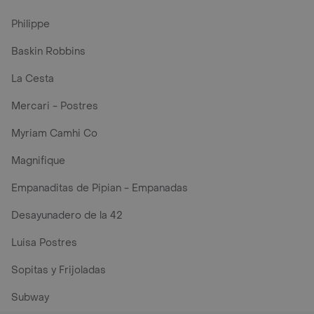
Philippe
Baskin Robbins
La Cesta
Mercari - Postres
Myriam Camhi Co
Magnifique
Empanaditas de Pipian - Empanadas
Desayunadero de la 42
Luisa Postres
Sopitas y Frijoladas
Subway