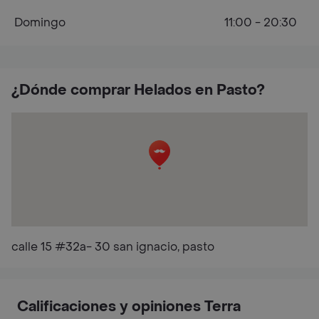
Domingo
11:00 - 20:30
¿Dónde comprar Helados en Pasto?
calle 15 #32a- 30 san ignacio, pasto
Calificaciones y opiniones Terra