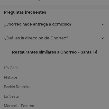
Preguntas frecuentes
¿Chorreo hace entrega a domicilio?
¿Cuál es la dirección de Chorreo?
Restaurantes similares a Chorreo - Santa Fé
L´s Café
Philippe
Baskin Robbins
La Cesta
Mercari - Postres