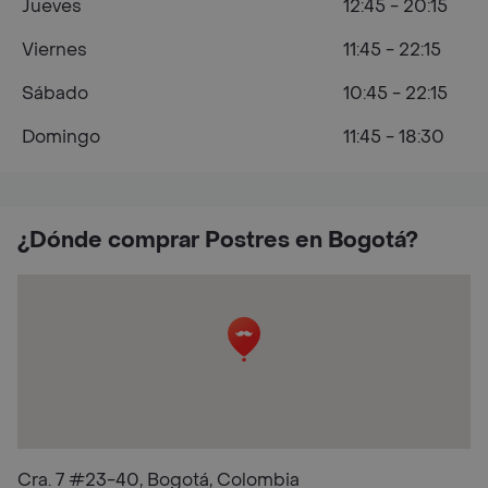
Jueves
12:45 - 20:15
Viernes
11:45 - 22:15
Sábado
10:45 - 22:15
Domingo
11:45 - 18:30
¿Dónde comprar Postres en Bogotá?
Cra. 7 #23-40, Bogotá, Colombia