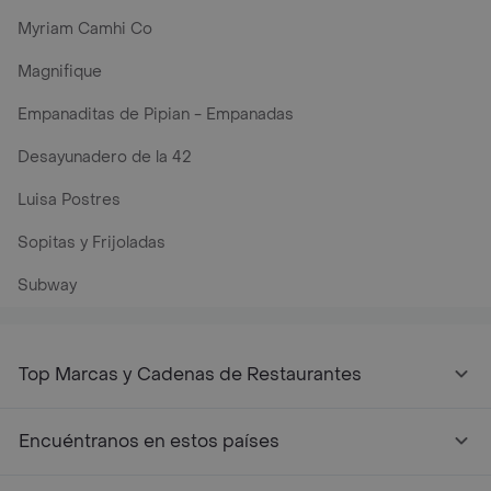
Myriam Camhi Co
Magnifique
Empanaditas de Pipian - Empanadas
Desayunadero de la 42
Luisa Postres
Sopitas y Frijoladas
Subway
Top Marcas y Cadenas de Restaurantes
Encuéntranos en estos países