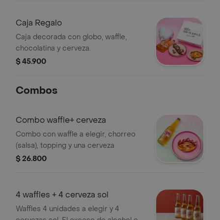
Caja Regalo
Caja decorada con globo, waffle,
chocolatina y cerveza.
$ 45.900
Combos
Combo waffle+ cerveza
Combo con waffle a elegir, chorreo
(salsa), topping y una cerveza
$ 26.800
4 waffles + 4 cerveza sol
Waffles 4 unidades a elegir y 4