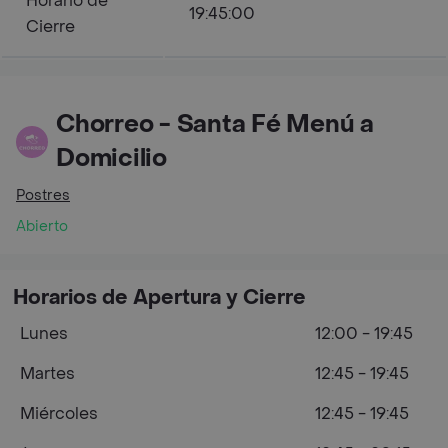
Horario de
19:45:00
Cierre
Chorreo - Santa Fé Menú a
Domicilio
Postres
Abierto
Horarios de Apertura y Cierre
Lunes
12:00 - 19:45
Martes
12:45 - 19:45
Miércoles
12:45 - 19:45