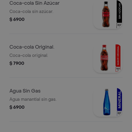
Coca-cola Sin Azúcar
Coca-cola sin azúcar.
$ 6900
Coca-cola Original.
Coca-cola original.
$ 7900
Agua Sin Gas
Agua manantial sin gas.
$ 6900