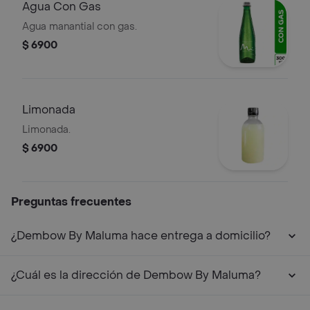
Agua Con Gas
Agua manantial con gas.
$ 6900
Limonada
Limonada.
$ 6900
Preguntas frecuentes
¿Dembow By Maluma hace entrega a domicilio?
¿Cuál es la dirección de Dembow By Maluma?