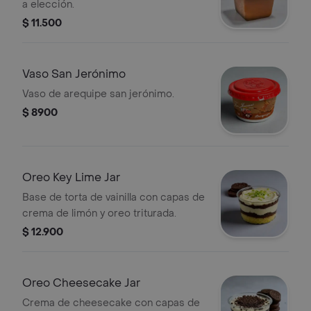
a elección.
$ 11.500
Vaso San Jerónimo
Vaso de arequipe san jerónimo.
$ 8900
Oreo Key Lime Jar
Base de torta de vainilla con capas de
crema de limón y oreo triturada.
$ 12.900
Oreo Cheesecake Jar
Crema de cheesecake con capas de