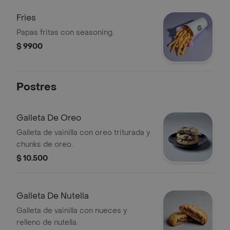
Fries
Papas fritas con seasoning.
$ 9900
Postres
Galleta De Oreo
Galleta de vainilla con oreo triturada y
chunks de oreo.
$ 10.500
Galleta De Nutella
Galleta de vainilla con nueces y
relleno de nutella.