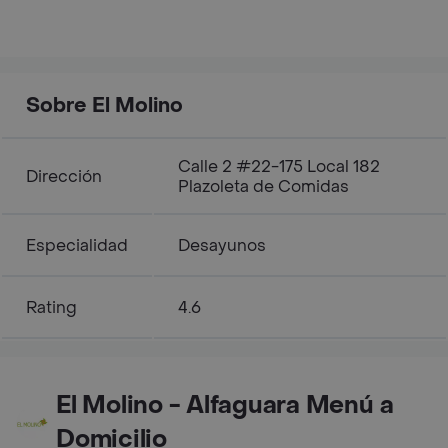
Sobre El Molino
Calle 2 #22-175 Local 182
Dirección
Plazoleta de Comidas
Especialidad
Desayunos
Rating
4.6
El Molino - Alfaguara Menú a
Domicilio