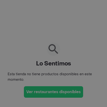
Lo Sentimos
Esta tienda no tiene productos disponibles en este
momento.
Ver restaurantes disponibles