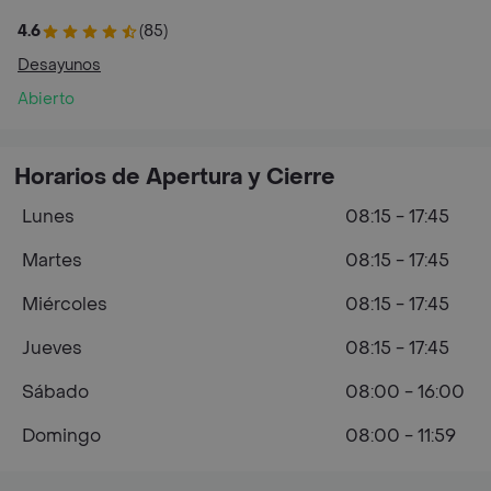
4.6
(85)
Desayunos
Abierto
Horarios de Apertura y Cierre
Lunes
08:15 - 17:45
Martes
08:15 - 17:45
Miércoles
08:15 - 17:45
Jueves
08:15 - 17:45
Sábado
08:00 - 16:00
Domingo
08:00 - 11:59