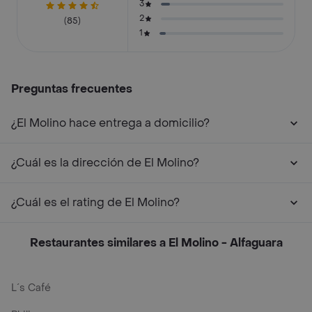
3
2
(85)
1
Preguntas frecuentes
¿El Molino hace entrega a domicilio?
¿Cuál es la dirección de El Molino?
¿Cuál es el rating de El Molino?
Restaurantes similares a El Molino - Alfaguara
L´s Café