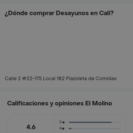
¿Dónde comprar Desayunos en Cali?
Calle 2 #22-175 Local 182 Plazoleta de Comidas
Calificaciones y opiniones El Molino
5
4.6
4