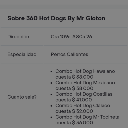
Sobre 360 Hot Dogs By Mr Gloton
Dirección
Cra 109a #80a 26
Especialidad
Perros Calientes
Combo Hot Dog Hawaiano
cuesta $ 38.000
Combo Hot Dog Mexicano
cuesta $ 38.000
Combo Hot Dog Costillas
Cuanto sale?
cuesta $ 41.000
Combo Hot Dog Clásico
cuesta $ 32.000
Combo Hot Dog Mr Tocineta
cuesta $ 36.000