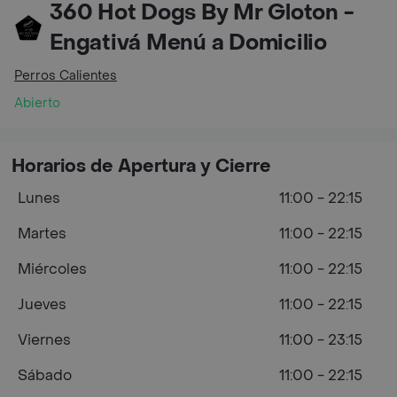
360 Hot Dogs By Mr Gloton -
Engativá Menú a Domicilio
Perros Calientes
Abierto
Horarios de Apertura y Cierre
Lunes
11:00 - 22:15
Martes
11:00 - 22:15
Miércoles
11:00 - 22:15
Jueves
11:00 - 22:15
Viernes
11:00 - 23:15
Sábado
11:00 - 22:15