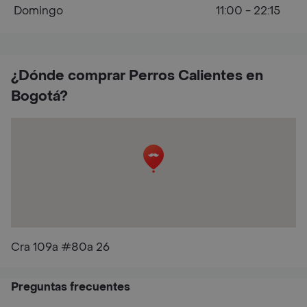
Domingo
11:00 - 22:15
¿Dónde comprar Perros Calientes en
Bogotá?
Cra 109a #80a 26
Preguntas frecuentes