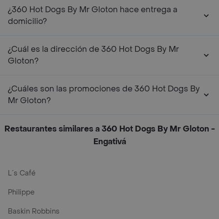
¿360 Hot Dogs By Mr Gloton hace entrega a
domicilio?
¿Cuál es la dirección de 360 Hot Dogs By Mr
Gloton?
¿Cuáles son las promociones de 360 Hot Dogs By
Mr Gloton?
Restaurantes similares a 360 Hot Dogs By Mr Gloton -
Engativá
L´s Café
Philippe
Baskin Robbins