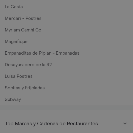
La Cesta
Mercari - Postres
Myriam Camhi Co
Magnifique
Empanaditas de Pipian - Empanadas
Desayunadero de la 42
Luisa Postres
Sopitas y Frijoladas
Subway
Top Marcas y Cadenas de Restaurantes