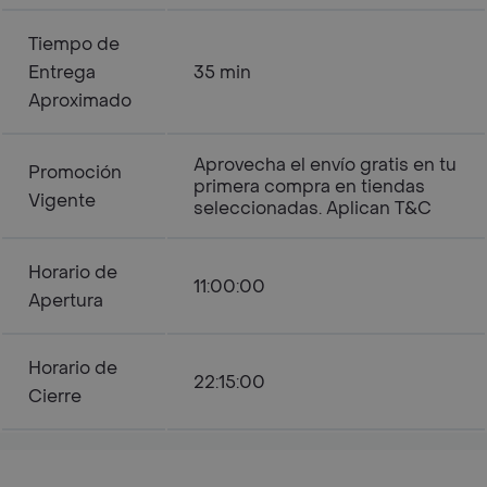
Tiempo de
Entrega
35 min
Aproximado
Aprovecha el envío gratis en tu
Promoción
primera compra en tiendas
Vigente
seleccionadas. Aplican T&C
Horario de
11:00:00
Apertura
Horario de
22:15:00
Cierre