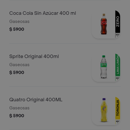
Coca Cola Sin Azúcar 400 ml
Gaseosas
$ 5900
Sprite Original 400ml
Gaseosas
$ 5900
Quatro Original 400ML
Gaseosas
$ 5900