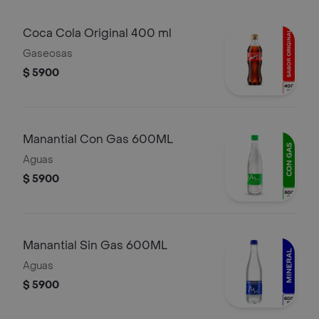
Coca Cola Original 400 ml
Gaseosas
$ 5900
Manantial Con Gas 600ML
Aguas
$ 5900
Manantial Sin Gas 600ML
Aguas
$ 5900