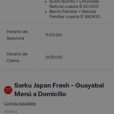
Sushi Burrito + Limonada
Natural cuesta $ 40.000
Bento Familiar + Bebida
Familiar cuesta $ 168.900
Horario de
11:00:00
Apertura
Horario de
21:30:00
Cierre
Sarku Japan Fresh - Guayabal
Menú a Domicilio
Comida Saludable
Abierto