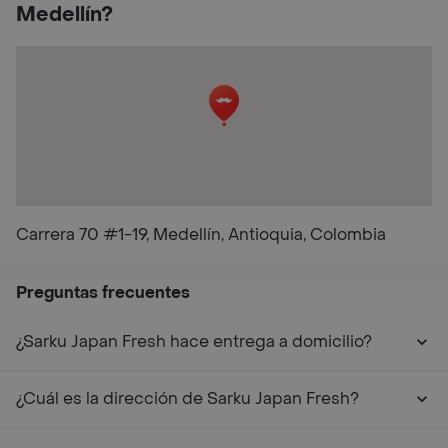
Medellín?
Carrera 70 #1-19, Medellín, Antioquia, Colombia
Preguntas frecuentes
¿Sarku Japan Fresh hace entrega a domicilio?
¿Cuál es la dirección de Sarku Japan Fresh?