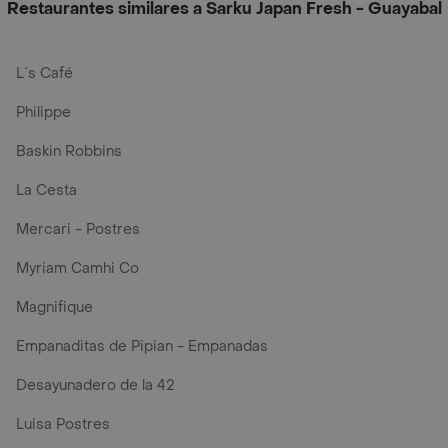
Restaurantes similares a Sarku Japan Fresh - Guayabal
L´s Café
Philippe
Baskin Robbins
La Cesta
Mercari - Postres
Myriam Camhi Co
Magnifique
Empanaditas de Pipian - Empanadas
Desayunadero de la 42
Luisa Postres