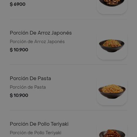
$ 6900
Porción De Arroz Japonés
Porción de Arroz Japonés
$ 10.900
Porción De Pasta
Porción de Pasta
$ 10.900
Porción De Pollo Teriyaki
Porción de Pollo Teriyaki