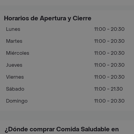
Horarios de Apertura y Cierre
Lunes
11:00 - 20:30
Martes
11:00 - 20:30
Miércoles
11:00 - 20:30
Jueves
11:00 - 20:30
Viernes
11:00 - 20:30
Sábado
11:00 - 21:30
Domingo
11:00 - 20:30
¿Dónde comprar Comida Saludable en