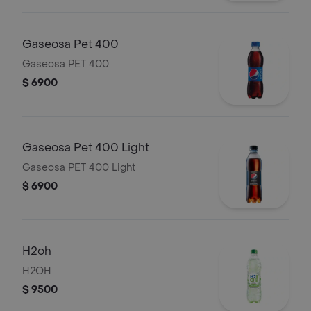
Gaseosa Pet 400
Gaseosa PET 400
$ 6900
Gaseosa Pet 400 Light
Gaseosa PET 400 Light
$ 6900
H2oh
H2OH
$ 9500