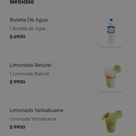
Bebidas
Botella De Agua
1 Botella de Agua
$ 6900
Limonada Natural
1 Limonada Natural
$ 9900
Limonada Yerbabuena
Limonada Yerbabuena
$ 9900