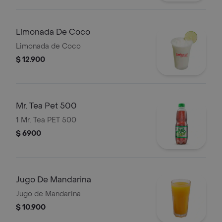
Limonada De Coco
Limonada de Coco
$ 12.900
Mr. Tea Pet 500
1 Mr. Tea PET 500
$ 6900
Jugo De Mandarina
Jugo de Mandarina
$ 10.900