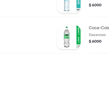
$ 6000
Coca-Cola
Gaseosas
$ 6000