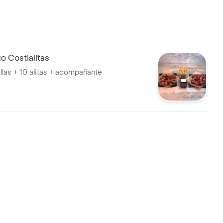
 Costialitas
llas + 10 alitas + acompañante