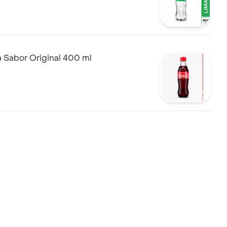
 Sabor Original 400 ml