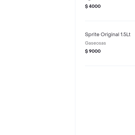
$ 4000
Sprite Original 1.5Lt
Gaseosas
$ 9000