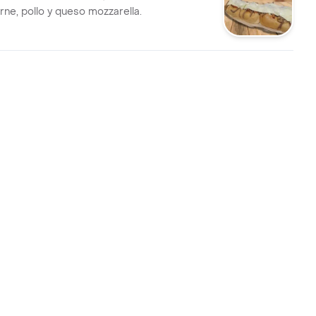
arne, pollo y queso mozzarella.