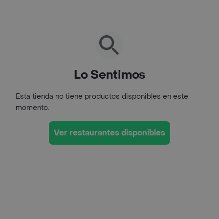
Lo Sentimos
Esta tienda no tiene productos disponibles en este
momento.
Ver restaurantes disponibles