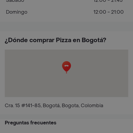
Sábado
12:00 - 21:45
Domingo
12:00 - 21:00
¿Dónde comprar Pizza en Bogotá?
Cra. 15 #141-85, Bogotá, Bogota, Colombia
Preguntas frecuentes