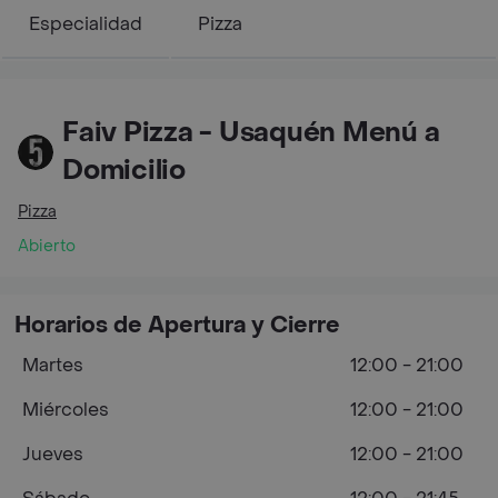
Especialidad
Pizza
Faiv Pizza - Usaquén Menú a
Domicilio
Pizza
Abierto
Horarios de Apertura y Cierre
Martes
12:00 - 21:00
Miércoles
12:00 - 21:00
Jueves
12:00 - 21:00