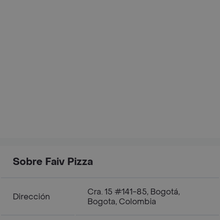
Sobre Faiv Pizza
Cra. 15 #141-85, Bogotá,
Dirección
Bogota, Colombia