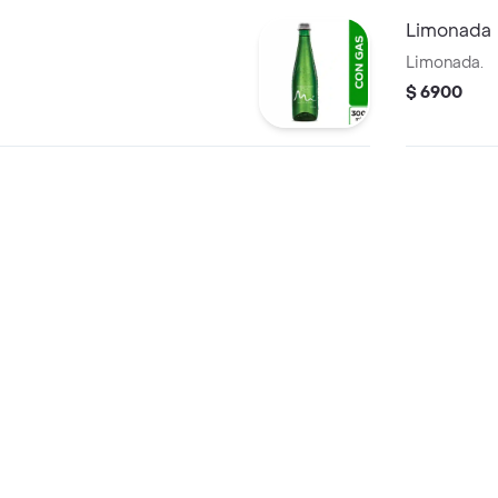
Limonada
Limonada.
$ 6900