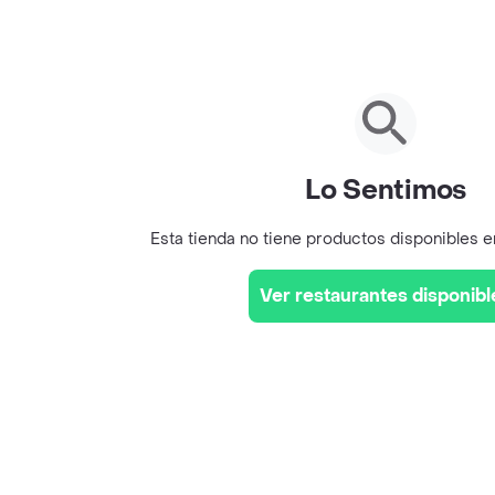
Lo Sentimos
Esta tienda no tiene productos disponibles 
Ver restaurantes disponibl