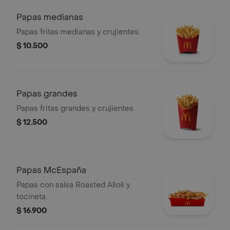
Papas medianas
Papas fritas medianas y crujientes.
$ 10.500
Papas grandes
Papas fritas grandes y crujientes.
$ 12.500
Papas McEspaña
Papas con salsa Roasted Alioli y
tocineta.
$ 16.900