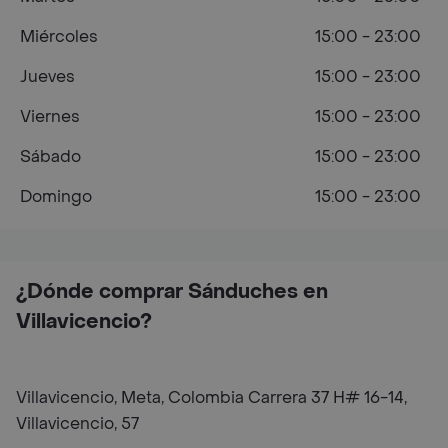
Miércoles
15:00 - 23:00
Jueves
15:00 - 23:00
Viernes
15:00 - 23:00
Sábado
15:00 - 23:00
Domingo
15:00 - 23:00
¿Dónde comprar Sánduches en
Villavicencio?
Villavicencio, Meta, Colombia Carrera 37 H# 16-14,
Villavicencio, 57