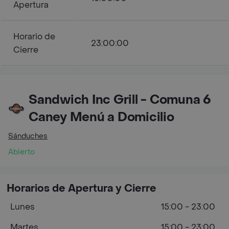
Apertura
Horario de
23:00:00
Cierre
Sandwich Inc Grill - Comuna 6
Caney Menú a Domicilio
Sánduches
Abierto
Horarios de Apertura y Cierre
Lunes
15:00 - 23:00
Martes
15:00 - 23:00