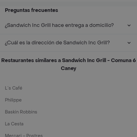
Preguntas frecuentes
¿Sandwich Inc Grill hace entrega a domicilio?
¿Cuál es la dirección de Sandwich Inc Grill?
Restaurantes similares a Sandwich Inc Grill - Comuna 6
Caney
L´s Café
Philippe
Baskin Robbins
La Cesta
Mercari - Postres