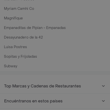
Myriam Camhi Co
Magnifique
Empanaditas de Pipian - Empanadas
Desayunadero de la 42
Luisa Postres
Sopitas y Frijoladas
Subway
Top Marcas y Cadenas de Restaurantes
Encuéntranos en estos países