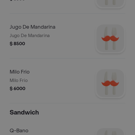
Jugo De Mandarina
Jugo De Mandarina
$ 8500
Milo Frio
Milo Frio
$ 6000
Sandwich
Q-Bano