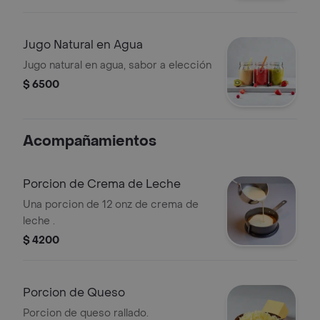
Jugo Natural en Agua
Jugo natural en agua, sabor a elección
$ 6500
Acompañamientos
Porcion de Crema de Leche
Una porcion de 12 onz de crema de
leche .
$ 4200
Porcion de Queso
Porcion de queso rallado.