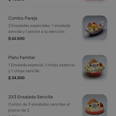
Combo Pareja
2 Ensaladas especiales, 1 ensalada
sencilla y 1 postre a tu elección.
$ 62.500
Plato Familiar
1 Ensalada especial, 1 chiqui especial
y 1 chiqui sencilla.
$ 34.300
2X3 Ensalada Sencilla
Combo de 3 ensaladas sencillas al
precio de 2.