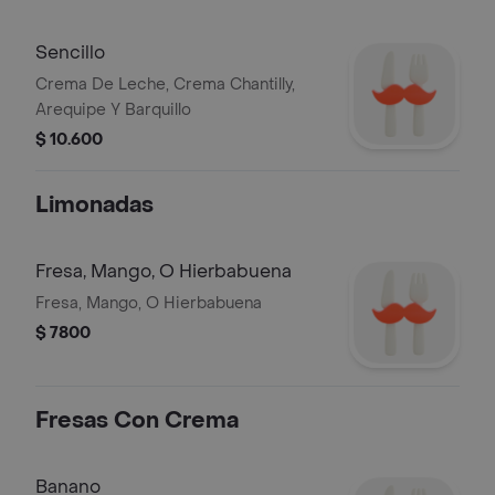
Sencillo
Crema De Leche, Crema Chantilly,
Arequipe Y Barquillo
$ 10.600
Limonadas
Fresa, Mango, O Hierbabuena
Fresa, Mango, O Hierbabuena
$ 7800
Fresas Con Crema
Banano