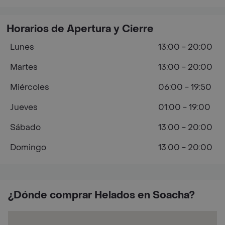
Horarios de Apertura y Cierre
Lunes
13:00 - 20:00
Martes
13:00 - 20:00
Miércoles
06:00 - 19:50
Jueves
01:00 - 19:00
Sábado
13:00 - 20:00
Domingo
13:00 - 20:00
¿Dónde comprar Helados en Soacha?