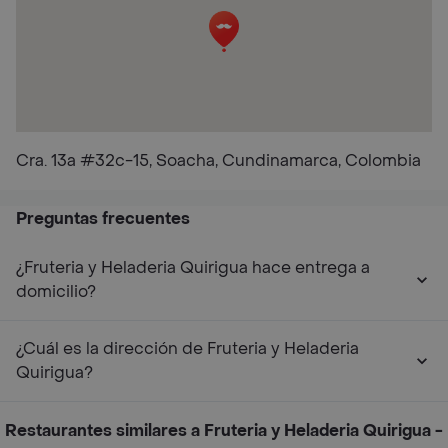
Cra. 13a #32c-15, Soacha, Cundinamarca, Colombia
Preguntas frecuentes
¿Fruteria y Heladeria Quirigua hace entrega a
domicilio?
¿Cuál es la dirección de Fruteria y Heladeria
Quirigua?
Restaurantes similares a Fruteria y Heladeria Quirigua -