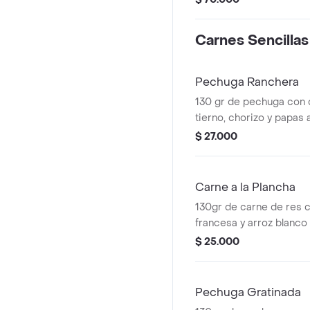
Carnes Sencillas
Pechuga Ranchera
130 gr de pechuga con 
tierno, chorizo y papas 
$ 27.000
Carne a la Plancha
130gr de carne de res c
francesa y arroz blanco
$ 25.000
Pechuga Gratinada