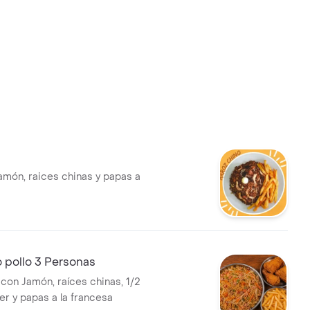
inas y papas a
 pollo 3 Personas
 con Jamón, raíces chinas, 1/2
er y papas a la francesa