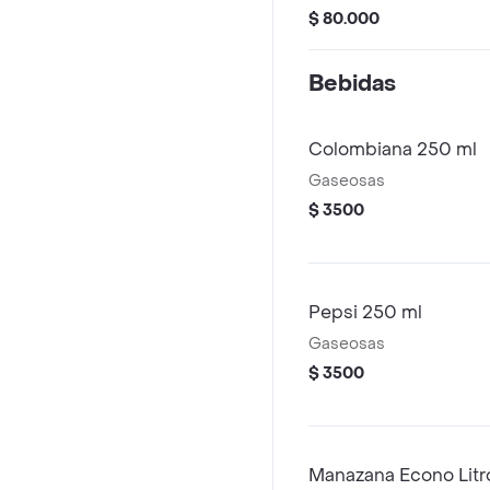
$ 80.000
Bebidas
Colombiana 250 ml
Gaseosas
$ 3500
Pepsi 250 ml
Gaseosas
$ 3500
Manazana Econo Litr