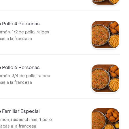
 Pollo 4 Personas
món, 1/2 de pollo, raices
pas a la francesa
 Pollo 6 Personas
amón, 3/4 de pollo, raices
pas a la francesa
 Familiar Especial
món, raíces chinas, 1 pollo
papas a la francesa