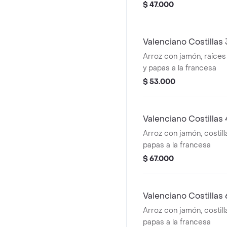
$ 47.000
Valenciano Costillas
Arroz con jamón, raíces 
y papas a la francesa
$ 53.000
Valenciano Costillas
Arroz con jamón, costill
papas a la francesa
$ 67.000
Valenciano Costillas
Arroz con jamón, costill
papas a la francesa