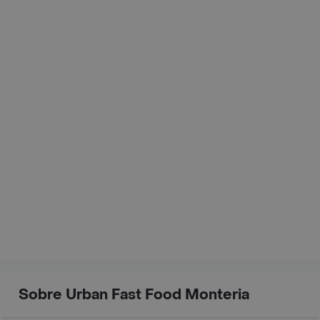
Sobre Urban Fast Food Monteria