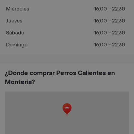
Miércoles
16:00 - 22:30
Jueves
16:00 - 22:30
Sábado
16:00 - 22:30
Domingo
16:00 - 22:30
¿Dónde comprar Perros Calientes en
Monteria?