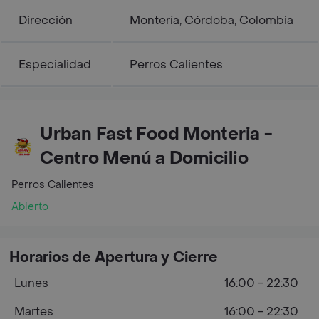
Dirección
Montería, Córdoba, Colombia
Especialidad
Perros Calientes
Urban Fast Food Monteria -
Centro Menú a Domicilio
Perros Calientes
Abierto
Horarios de Apertura y Cierre
Lunes
16:00 - 22:30
Martes
16:00 - 22:30