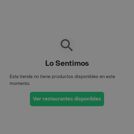
Lo Sentimos
Esta tienda no tiene productos disponibles en este
momento.
Ver restaurantes disponibles