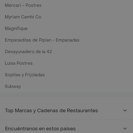
Mercari - Postres
Myriam Camhi Co
Magnifique
Empanaditas de Pipian - Empanadas
Desayunadero de la 42
Luisa Postres
Sopitas y Frijoladas
Subway
Top Marcas y Cadenas de Restaurantes
Encuéntranos en estos países