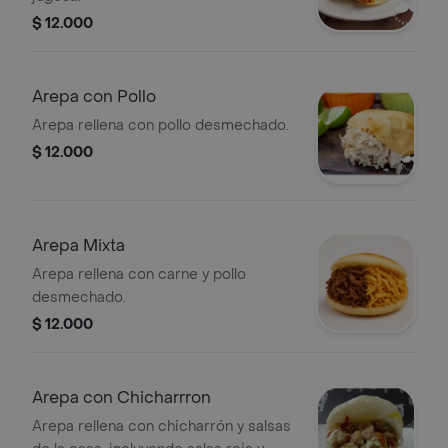
$ 12.000
Arepa con Pollo
Arepa rellena con pollo desmechado.
$ 12.000
Arepa Mixta
Arepa rellena con carne y pollo
desmechado.
$ 12.000
Arepa con Chicharrron
Arepa rellena con chicharrón y salsas