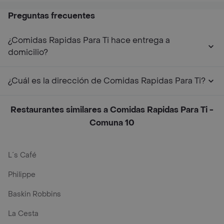
Preguntas frecuentes
¿Comidas Rapidas Para Ti hace entrega a
domicilio?
¿Cuál es la dirección de Comidas Rapidas Para Ti?
Restaurantes similares a Comidas Rapidas Para Ti -
Comuna 10
L´s Café
Philippe
Baskin Robbins
La Cesta