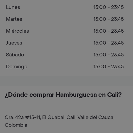
Lunes
15:00 - 23:45
Martes
15:00 - 23:45
Miércoles
15:00 - 23:45
Jueves
15:00 - 23:45
Sábado
15:00 - 23:45
Domingo
15:00 - 23:45
¿Dónde comprar Hamburguesa en Cali?
Cra. 42a #15-11, El Guabal, Cali, Valle del Cauca,
Colombia