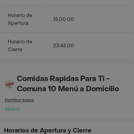
Horario de
15:00:00
Apertura
Horario de
23:45:00
Cierre
Comidas Rapidas Para Ti -
Comuna 10 Menú a Domicilio
Hamburguesa
Abierto
Horarios de Apertura y Cierre