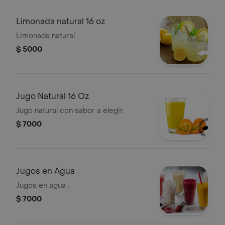
Limonada natural 16 oz
Limonada natural.
$ 5000
Jugo Natural 16 Oz
Jugo natural con sabor a elegir.
$ 7000
Jugos en Agua
Jugos en agua .
$ 7000