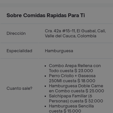
Sobre Comidas Rapidas Para Ti
Cra. 42a #15-11, El Guabal, Cali,
Dirección
Valle del Cauca, Colombia
Especialidad
Hamburguesa
Combo Arepa Rellena con
Todo cuesta $ 23.000
Perro Criollo + Gaseosa
250Ml cuesta $ 18.000
Hamburguesa Doble Carne
Cuanto sale?
en Combo cuesta $ 25.000
Salchipapa Familiar (6
Personas) cuesta $ 52.000
Hamburguesa Sencilla
cuesta $ 15.000