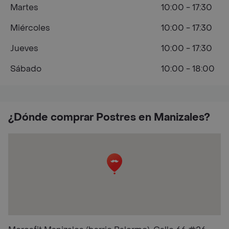
Martes
10:00 - 17:30
Miércoles
10:00 - 17:30
Jueves
10:00 - 17:30
Sábado
10:00 - 18:00
¿Dónde comprar Postres en Manizales?