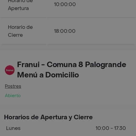
Horario de
10:00:00
Apertura
Horario de
18:00:00
Cierre
Franui - Comuna 8 Palogrande
Menú a Domicilio
Postres
Abierto
Horarios de Apertura y Cierre
Lunes
10:00 - 17:30