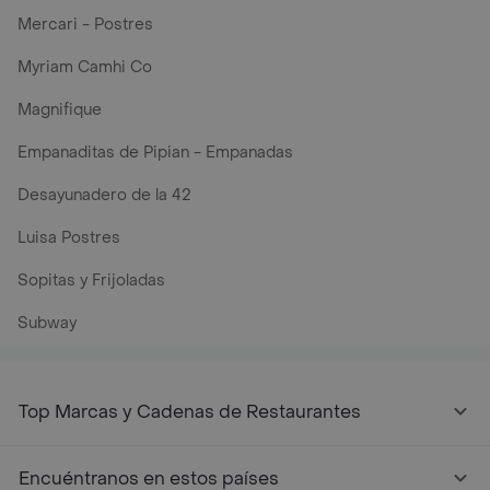
Mercari - Postres
Myriam Camhi Co
Magnifique
Empanaditas de Pipian - Empanadas
Desayunadero de la 42
Luisa Postres
Sopitas y Frijoladas
Subway
Top Marcas y Cadenas de Restaurantes
Encuéntranos en estos países