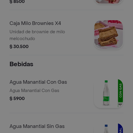
$ 8500
Caja Milo Brownies X4
Unidad de brownie de milo
melcochudo
$ 30.500
Bebidas
Agua Manantial Con Gas
Agua Manantial Con Gas
$ 5900
Agua Manantial Sin Gas