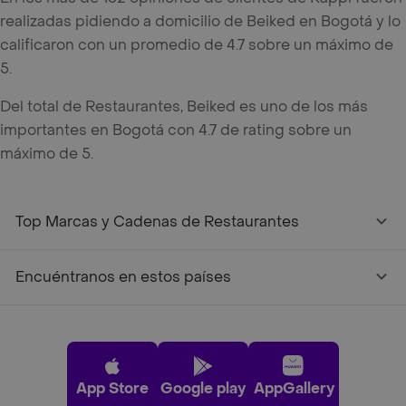
realizadas pidiendo a domicilio de Beiked en Bogotá y lo
calificaron con un promedio de 4.7 sobre un máximo de
5.
Del total de Restaurantes, Beiked es uno de los más
importantes en Bogotá con 4.7 de rating sobre un
máximo de 5.
Top Marcas y Cadenas de Restaurantes
Encuéntranos en estos países
App Store
Google play
AppGallery