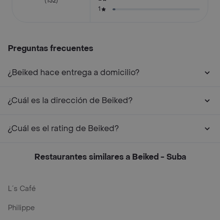
(132)
1
Preguntas frecuentes
¿Beiked hace entrega a domicilio?
¿Cuál es la dirección de Beiked?
¿Cuál es el rating de Beiked?
Restaurantes similares a Beiked - Suba
L´s Café
Philippe