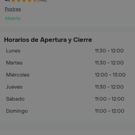
Postres
Abierto
Horarios de Apertura y Cierre
Lunes
11:30 - 12:00
Martes
11:30 - 12:00
Miércoles
12:00 - 13:00
Jueves
11:30 - 12:00
Sábado
11:00 - 12:00
Domingo
11:00 - 12:00