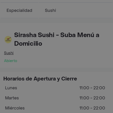
Especialidad
Sushi
Sirasha Sushi - Suba Menú a
Domicilio
Sushi
Abierto
Horarios de Apertura y Cierre
Lunes
11:00 - 22:00
Martes
11:00 - 22:00
Miércoles
11:00 - 22:00