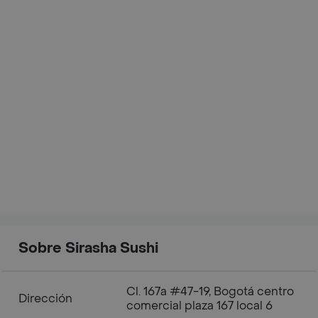
Sobre Sirasha Sushi
Cl. 167a #47-19, Bogotá centro
Dirección
comercial plaza 167 local 6