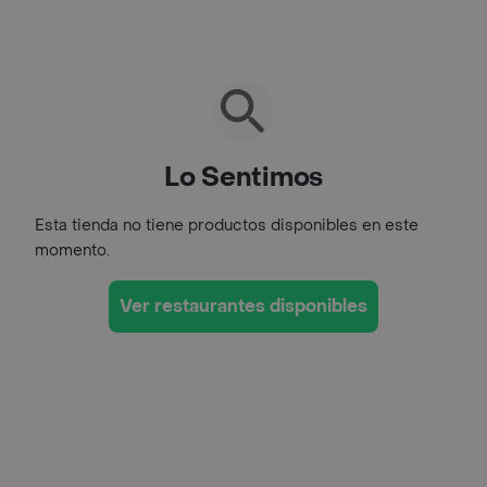
Lo Sentimos
Esta tienda no tiene productos disponibles en este
momento.
Ver restaurantes disponibles