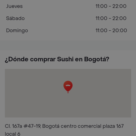
Jueves
11:00 - 22:00
Sábado
11:00 - 22:00
Domingo
11:00 - 20:00
¿Dónde comprar Sushi en Bogotá?
Cl. 167a #47-19, Bogotá centro comercial plaza 167
local 6