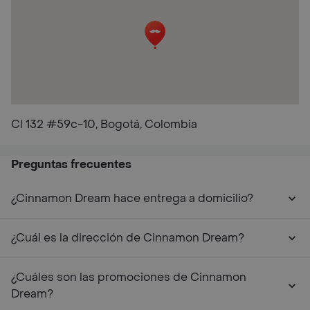
Cl 132 #59c-10, Bogotá, Colombia
Preguntas frecuentes
¿Cinnamon Dream hace entrega a domicilio?
¿Cuál es la dirección de Cinnamon Dream?
¿Cuáles son las promociones de Cinnamon
Dream?