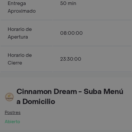
Entrega
50 min
Aproximado
Horario de
08:00:00
Apertura
Horario de
23:30:00
Cierre
Cinnamon Dream - Suba Menú
a Domicilio
Postres
Abierto