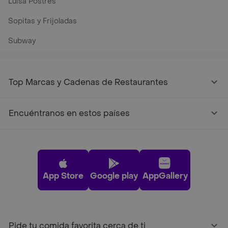
Luisa Postres
Sopitas y Frijoladas
Subway
Top Marcas y Cadenas de Restaurantes
Encuéntranos en estos países
App Store
Google play
AppGallery
Pide tu comida favorita cerca de ti