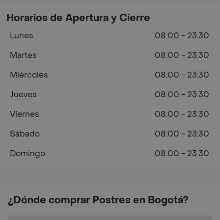
Horarios de Apertura y Cierre
Lunes
08:00 - 23:30
Martes
08:00 - 23:30
Miércoles
08:00 - 23:30
Jueves
08:00 - 23:30
Viernes
08:00 - 23:30
Sábado
08:00 - 23:30
Domingo
08:00 - 23:30
¿Dónde comprar Postres en Bogotá?