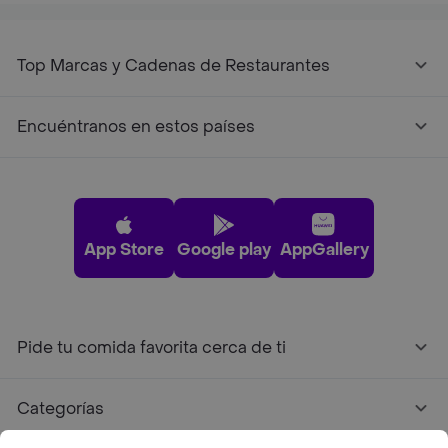
Top Marcas y Cadenas de Restaurantes
Encuéntranos en estos países
App Store
Google play
AppGallery
Pide tu comida favorita cerca de ti
Categorías