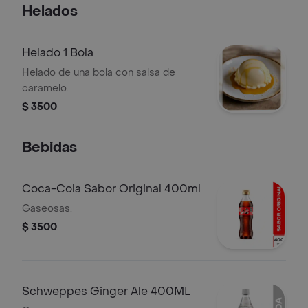
Helados
Helado 1 Bola
Helado de una bola con salsa de
caramelo.
$ 3500
Bebidas
Coca-Cola Sabor Original 400ml
Gaseosas.
$ 3500
Schweppes Ginger Ale 400ML