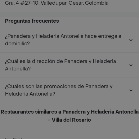
Cra. 4 #27-10, Valledupar, Cesar, Colombia
Preguntas frecuentes
¿Panadera y Heladeria Antonella hace entrega a
domicilio?
¿Cuál es la dirección de Panadera y Heladeria
Antonella?
¿Cuáles son las promociones de Panadera y
Heladeria Antonella?
Restaurantes similares a Panadera y Heladeria Antonella
- Villa del Rosario