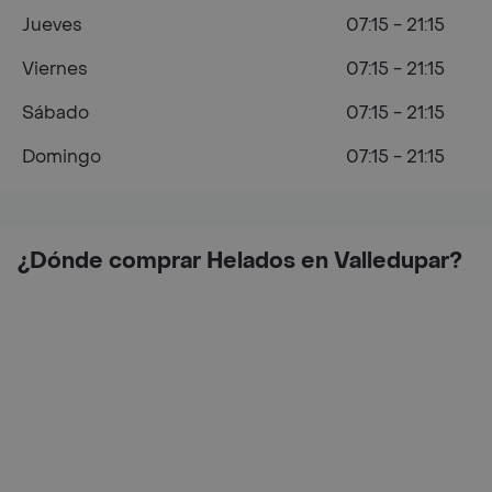
Jueves
07:15 - 21:15
Viernes
07:15 - 21:15
Sábado
07:15 - 21:15
Domingo
07:15 - 21:15
¿Dónde comprar Helados en Valledupar?