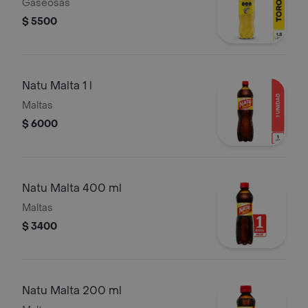
Gaseosas
$ 5500
Natu Malta 1 l
Maltas
$ 6000
Natu Malta 400 ml
Maltas
$ 3400
Natu Malta 200 ml