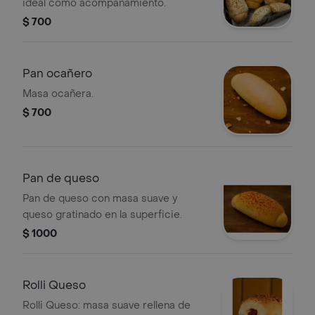
ideal como acompañamiento.
$ 700
Pan ocañero
Masa ocañera.
$ 700
Pan de queso
Pan de queso con masa suave y
queso gratinado en la superficie.
$ 1000
Rolli Queso
Rolli Queso: masa suave rellena de