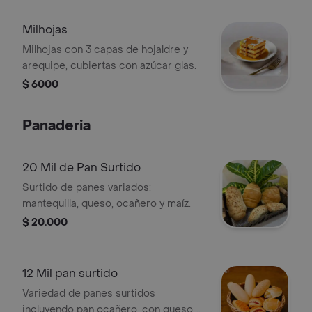
Milhojas
Milhojas con 3 capas de hojaldre y
arequipe, cubiertas con azúcar glas.
$ 6000
Panaderia
20 Mil de Pan Surtido
Surtido de panes variados:
mantequilla, queso, ocañero y maíz.
$ 20.000
12 Mil pan surtido
Variedad de panes surtidos
incluyendo pan ocañero, con queso,