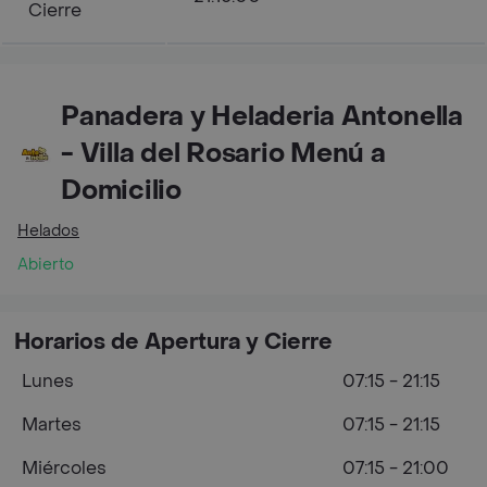
Cierre
Panadera y Heladeria Antonella
- Villa del Rosario Menú a
Domicilio
Helados
Abierto
Horarios de Apertura y Cierre
Lunes
07:15 - 21:15
Martes
07:15 - 21:15
Miércoles
07:15 - 21:00