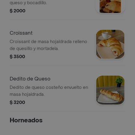
queso y bocadillo.
$ 2000
Croissant
Croissant de masa hojaldrada relleno
de quesillo y mortadela.
$ 3500
Dedito de Queso
Dedito de queso costeño envuelto en
masa hojaldrada.
$ 3200
Horneados