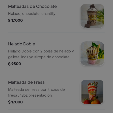
Malteadas de Chocolate
Helado, chocolate, chantilly.
$ 17.000
Helado Doble
Helado Doble con 2 bolas de helado y
galleta. Incluye sirope de chocolate.
$ 9500
Malteada de Fresa
Malteada de fresa con trozos de
fresa , 12oz presentación.
$ 17.000