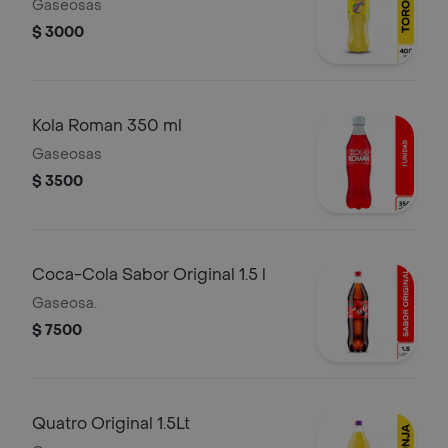
Gaseosas
$ 3000
Kola Roman 350 ml
Gaseosas
$ 3500
Coca-Cola Sabor Original 1.5 l
Gaseosa.
$ 7500
Quatro Original 1.5Lt