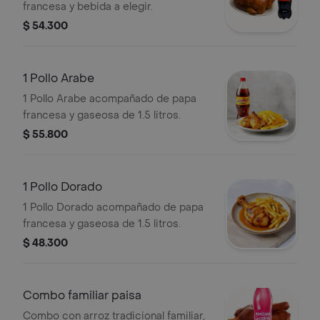
francesa y bebida a elegir.
$ 54.300
1 Pollo Arabe
1 Pollo Arabe acompañado de papa
francesa y gaseosa de 1.5 litros.
$ 55.800
1 Pollo Dorado
1 Pollo Dorado acompañado de papa
francesa y gaseosa de 1.5 litros.
$ 48.300
Combo familiar paisa
Combo con arroz tradicional familiar,