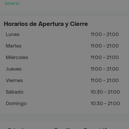
Abierto
Horarios de Apertura y Cierre
Lunes
11:00 - 21:00
Martes
11:00 - 21:00
Miércoles
11:00 - 21:00
Jueves
11:00 - 21:00
Viernes
11:00 - 21:00
Sábado
10:30 - 21:00
Domingo
10:30 - 21:00