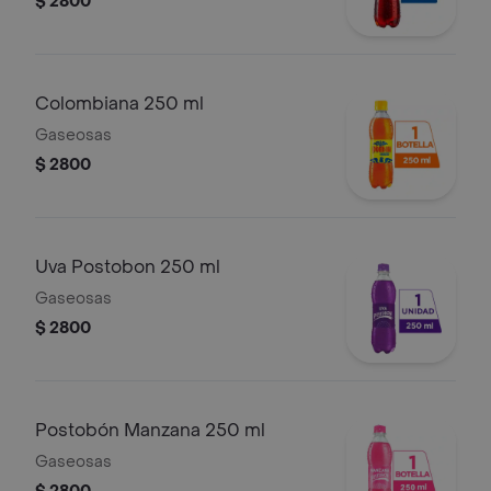
$ 2800
Colombiana 250 ml
Gaseosas
$ 2800
Uva Postobon 250 ml
Gaseosas
$ 2800
Postobón Manzana 250 ml
Gaseosas