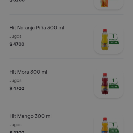
$ 8200
Hit Naranja Piña 300 ml
Jugos
$ 4700
Hit Mora 300 ml
Jugos
$ 4700
Hit Mango 300 ml
Jugos
$ 4700