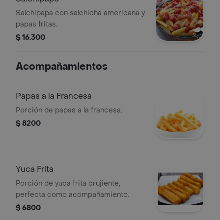
Salchipapa con salchicha americana y
papas fritas.
$ 16.300
Acompañamientos
Papas a la Francesa
Porción de papas a la francesa.
$ 8200
Yuca Frita
Porción de yuca frita crujiente,
perfecta como acompañamiento.
$ 6800