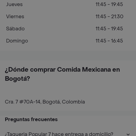
Jueves
11:45 - 19:45
Viernes
11:45 - 21:30
Sábado
11:45 - 19:45
Domingo
11:45 - 16:45
¿Dónde comprar Comida Mexicana en
Bogotá?
Cra. 7 #70A-14, Bogotá, Colombia
Preguntas frecuentes
¿Taqueria Popular 7 hace entrega a domicilio?