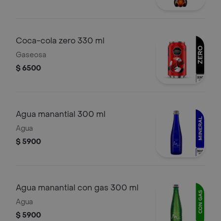
Coca-cola zero 330 ml
Gaseosa
$ 6500
Agua manantial 300 ml
Agua
$ 5900
Agua manantial con gas 300 ml
Agua
$ 5900