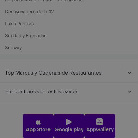
Desayunadero de la 42
Luisa Postres
Sopitas y Frijoladas
Subway
Top Marcas y Cadenas de Restaurantes
Encuéntranos en estos países
App Store
Google play
AppGallery