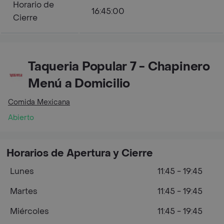
Horario de
16:45:00
Cierre
Taqueria Popular 7 - Chapinero
Menú a Domicilio
Comida Mexicana
Abierto
Horarios de Apertura y Cierre
Lunes
11:45 - 19:45
Martes
11:45 - 19:45
Miércoles
11:45 - 19:45