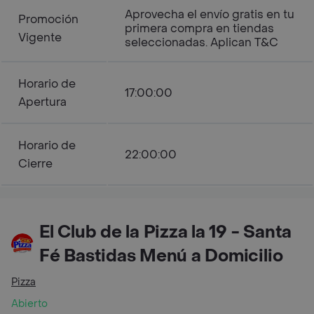
Aprovecha el envío gratis en tu
Promoción
primera compra en tiendas
Vigente
seleccionadas. Aplican T&C
Horario de
17:00:00
Apertura
Horario de
22:00:00
Cierre
El Club de la Pizza la 19 - Santa
Fé Bastidas Menú a Domicilio
Pizza
Abierto