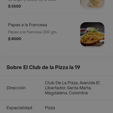
$ 5500
Papas a la Francesa
Papas a la francesa 200 grs.
$ 8000
Sobre El Club de la Pizza la 19
Club De La Pizza, Avenida El
Dirección
Libertador, Santa Marta,
Magdalena, Colombia
Especialidad
Pizza