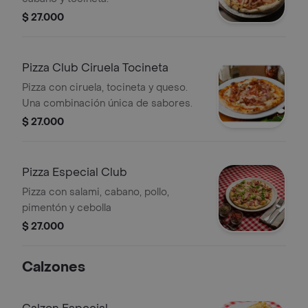
$ 27.000
Pizza Club Ciruela Tocineta
Pizza con ciruela, tocineta y queso.
Una combinación única de sabores.
$ 27.000
Pizza Especial Club
Pizza con salami, cabano, pollo,
pimentón y cebolla
$ 27.000
Calzones