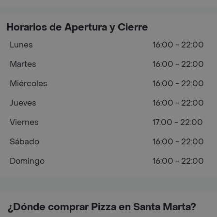
Horarios de Apertura y Cierre
Lunes
16:00 - 22:00
Martes
16:00 - 22:00
Miércoles
16:00 - 22:00
Jueves
16:00 - 22:00
Viernes
17:00 - 22:00
Sábado
16:00 - 22:00
Domingo
16:00 - 22:00
¿Dónde comprar Pizza en Santa Marta?