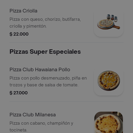
Pizza Criolla
Pizza con queso, chorizo, butifarra,
criolla y pimentón.
$ 22.000
Pizzas Super Especiales
Pizza Club Hawaiana Pollo
Pizza con pollo desmenuzado, piña en
trozos y base de salsa de tomate.
$ 27.000
Pizza Club Milanesa
Pizza con cabano, champiñón y
tocineta.