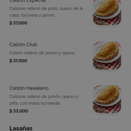
Calzon Especial
Calzone relleno de pollo, queso de la
casa, tocineta y jamón.
$ 37.000
Calzón Club
Calzón relleno de jamón y queso.
$ 31.000
Calzón Hawaiano
Calzone relleno de jamón, queso y
piña, con masa horneada.
$ 33.000
Lasañas