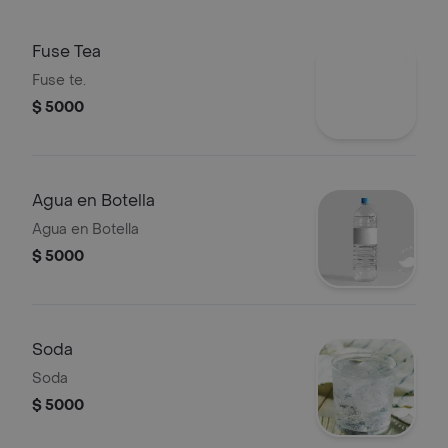
Fuse Tea
Fuse te.
$ 5000
Agua en Botella
Agua en Botella
$ 5000
Soda
Soda
$ 5000