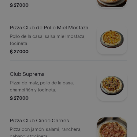
$ 27.000
Pizza Club de Pollo Miel Mostaza
Pollo de la casa, salsa miel mostaza,
tocineta.
$ 27.000
Club Suprema
Pizza de maíz, pollo de la casa,
champiñón y tocineta.
$ 27.000
Pizza Club Cinco Carnes
Pizza con jamón, salami, ranchera,
cabano y tocineta.